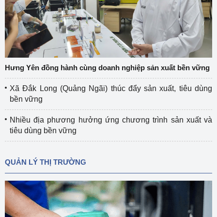
Hưng Yên đồng hành cùng doanh nghiệp sản xuất bền vững
Xã Đắk Long (Quảng Ngãi) thúc đẩy sản xuất, tiêu dùng
bền vững
Nhiều địa phương hưởng ứng chương trình sản xuất và
tiêu dùng bền vững
QUẢN LÝ THỊ TRƯỜNG