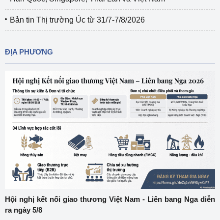
Bản tin Thị trường Úc từ 31/7-7/8/2026
ĐỊA PHƯƠNG
Hội nghị kết nối giao thương Việt Nam - Liên bang Nga diễn
ra ngày 5/8