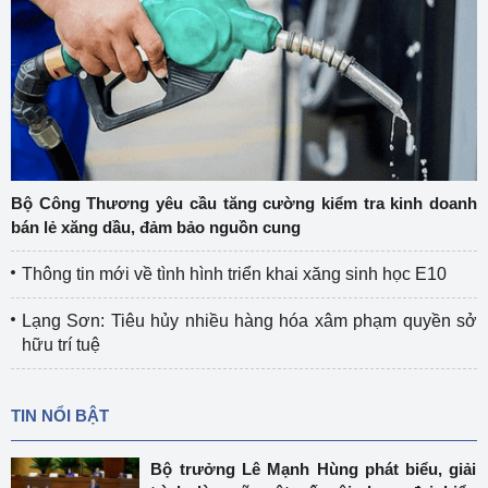
Bộ Công Thương yêu cầu tăng cường kiểm tra kinh doanh
bán lẻ xăng dầu, đảm bảo nguồn cung
Thông tin mới về tình hình triển khai xăng sinh học E10
Lạng Sơn: Tiêu hủy nhiều hàng hóa xâm phạm quyền sở
hữu trí tuệ
TIN NỔI BẬT
Bộ trưởng Lê Mạnh Hùng phát biểu, giải