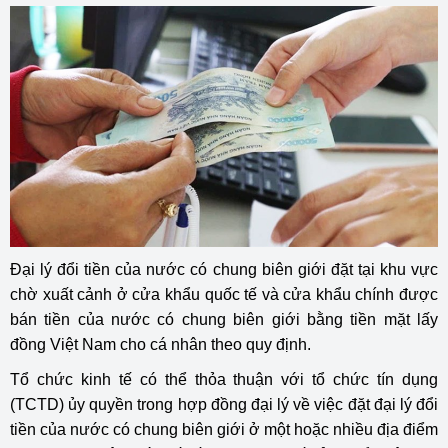
Đại lý đổi tiền của nước có chung biên giới đặt tại khu vực
chờ xuất cảnh ở cửa khẩu quốc tế và cửa khẩu chính được
bán tiền của nước có chung biên giới bằng tiền mặt lấy
đồng Việt Nam cho cá nhân theo quy định.
Tổ chức kinh tế có thể thỏa thuận với tổ chức tín dụng
(TCTD) ủy quyền trong hợp đồng đại lý về việc đặt đại lý đổi
tiền của nước có chung biên giới ở một hoặc nhiều địa điểm