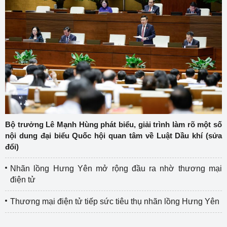
Bộ trưởng Lê Mạnh Hùng phát biểu, giải trình làm rõ một số
nội dung đại biểu Quốc hội quan tâm về Luật Dầu khí (sửa
đổi)
Nhãn lồng Hưng Yên mở rộng đầu ra nhờ thương mại
điện tử
Thương mại điện tử tiếp sức tiêu thụ nhãn lồng Hưng Yên