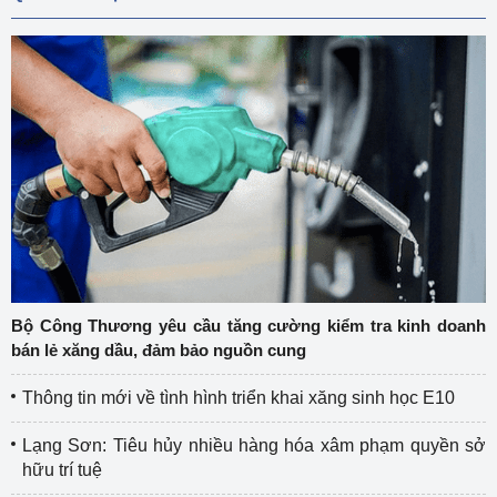
Bộ Công Thương yêu cầu tăng cường kiểm tra kinh doanh
bán lẻ xăng dầu, đảm bảo nguồn cung
Thông tin mới về tình hình triển khai xăng sinh học E10
Lạng Sơn: Tiêu hủy nhiều hàng hóa xâm phạm quyền sở
hữu trí tuệ