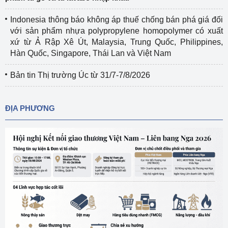
Indonesia thông báo không áp thuế chống bán phá giá đối
với sản phẩm nhựa polypropylene homopolymer có xuất
xứ từ Ả Rập Xê Út, Malaysia, Trung Quốc, Philippines,
Hàn Quốc, Singapore, Thái Lan và Việt Nam
Bản tin Thị trường Úc từ 31/7-7/8/2026
ĐỊA PHƯƠNG