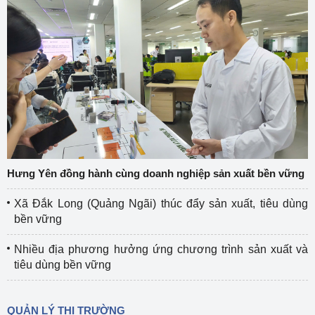
Hưng Yên đồng hành cùng doanh nghiệp sản xuất bền vững
Xã Đắk Long (Quảng Ngãi) thúc đẩy sản xuất, tiêu dùng
bền vững
Nhiều địa phương hưởng ứng chương trình sản xuất và
tiêu dùng bền vững
QUẢN LÝ THỊ TRƯỜNG