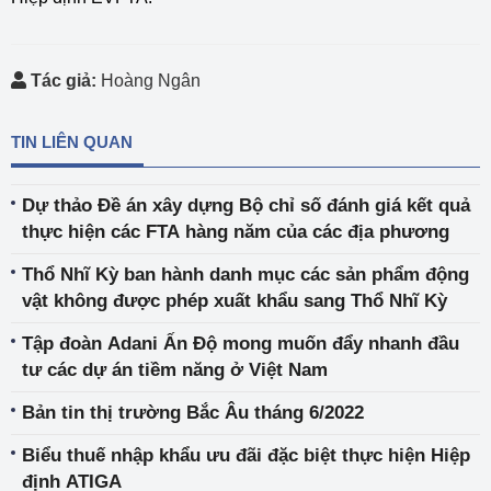
Tác giả:
Hoàng Ngân
TIN LIÊN QUAN
Dự thảo Đề án xây dựng Bộ chỉ số đánh giá kết quả
thực hiện các FTA hàng năm của các địa phương
Thổ Nhĩ Kỳ ban hành danh mục các sản phẩm động
vật không được phép xuất khẩu sang Thổ Nhĩ Kỳ
Tập đoàn Adani Ấn Độ mong muốn đẩy nhanh đầu
tư các dự án tiềm năng ở Việt Nam
Bản tin thị trường Bắc Âu tháng 6/2022
Biểu thuế nhập khẩu ưu đãi đặc biệt thực hiện Hiệp
định ATIGA