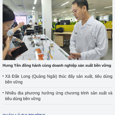
Hưng Yên đồng hành cùng doanh nghiệp sản xuất bền vững
Xã Đắk Long (Quảng Ngãi) thúc đẩy sản xuất, tiêu dùng
bền vững
Nhiều địa phương hưởng ứng chương trình sản xuất và
tiêu dùng bền vững