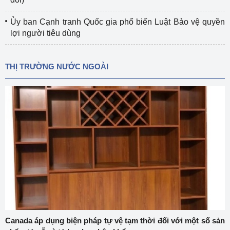
Ủy ban Cạnh tranh Quốc gia phổ biến Luật Bảo vệ quyền
lợi người tiêu dùng
THỊ TRƯỜNG NƯỚC NGOÀI
Canada áp dụng biện pháp tự vệ tạm thời đối với một số sản