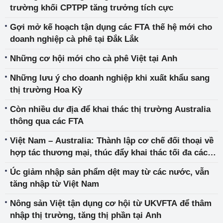
trường khối CPTPP tăng trưởng tích cực
Gợi mở kế hoạch tận dụng các FTA thế hệ mới cho
doanh nghiệp cà phê tại Đắk Lắk
Những cơ hội mới cho cà phê Việt tại Anh
Những lưu ý cho doanh nghiệp khi xuất khẩu sang
thị trường Hoa Kỳ
Còn nhiều dư địa để khai thác thị trường Australia
thông qua các FTA
Việt Nam – Australia: Thành lập cơ chế đối thoại về
hợp tác thương mại, thúc đẩy khai thác tối đa các
FTA
Úc giảm nhập sản phẩm dệt may từ các nước, vẫn
tăng nhập từ Việt Nam
Nông sản Việt tận dụng cơ hội từ UKVFTA để thâm
nhập thị trường, tăng thị phần tại Anh