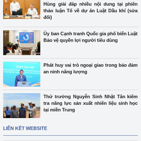
Hùng giải đáp nhiều nội dung tại phiên
thảo luận Tổ về dự án Luật Dầu khí (sửa
đổi)
Ủy ban Cạnh tranh Quốc gia phổ biến Luật
Bảo vệ quyền lợi người tiêu dùng
Phát huy vai trò ngoại giao trong bảo đảm
an ninh năng lượng
Thứ trưởng Nguyễn Sinh Nhật Tân kiểm
tra năng lực sản xuất nhiên liệu sinh học
tại miền Trung
LIÊN KẾT WEBSITE