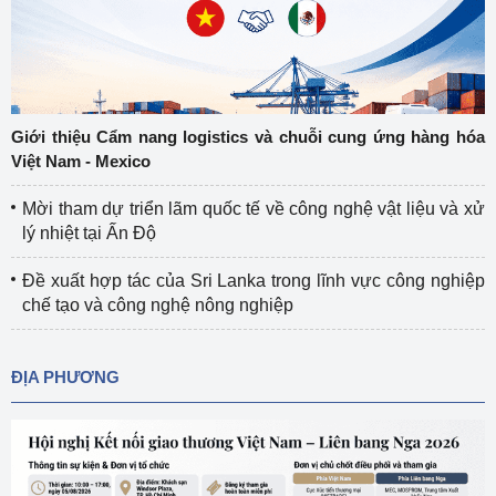
Giới thiệu Cẩm nang logistics và chuỗi cung ứng hàng hóa
Việt Nam - Mexico
Mời tham dự triển lãm quốc tế về công nghệ vật liệu và xử
lý nhiệt tại Ấn Độ
Đề xuất hợp tác của Sri Lanka trong lĩnh vực công nghiệp
chế tạo và công nghệ nông nghiệp
ĐỊA PHƯƠNG