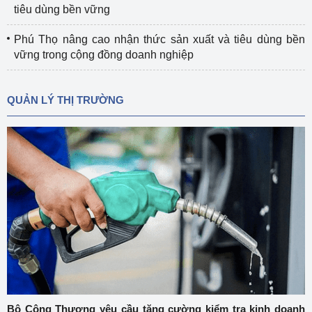
tiêu dùng bền vững
Phú Thọ nâng cao nhận thức sản xuất và tiêu dùng bền
vững trong cộng đồng doanh nghiệp
QUẢN LÝ THỊ TRƯỜNG
Bộ Công Thương yêu cầu tăng cường kiểm tra kinh doanh