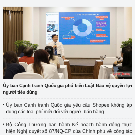
Ủy ban Cạnh tranh Quốc gia phổ biến Luật Bảo vệ quyền lợi
người tiêu dùng
Ủy ban Cạnh tranh Quốc gia yêu cầu Shopee không áp
dụng các loại phí mới đối với người bán hàng
Bộ Công Thương ban hành Kế hoạch hành động thực
hiện Nghị quyết số 87/NQ-CP của Chính phủ về công tác