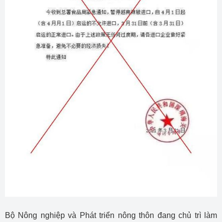
Bộ Nông nghiệp và Phát triển nông thôn đang chủ trì làm