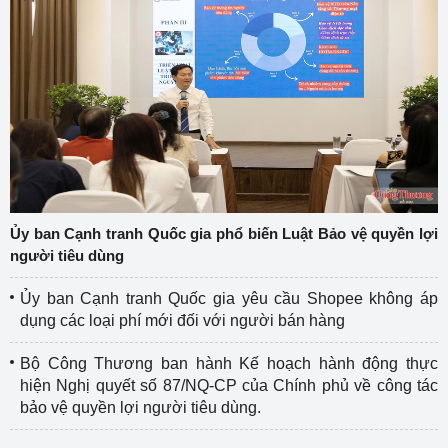
Ủy ban Cạnh tranh Quốc gia phổ biến Luật Bảo vệ quyền lợi
người tiêu dùng
Ủy ban Cạnh tranh Quốc gia yêu cầu Shopee không áp
dụng các loại phí mới đối với người bán hàng
Bộ Công Thương ban hành Kế hoạch hành động thực
hiện Nghị quyết số 87/NQ-CP của Chính phủ về công tác
bảo vệ quyền lợi người tiêu dùng.