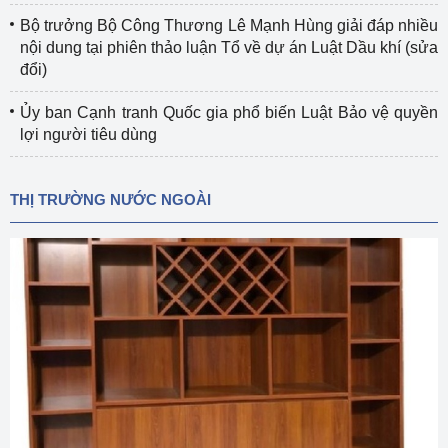
Bộ trưởng Bộ Công Thương Lê Mạnh Hùng giải đáp nhiều
nội dung tại phiên thảo luận Tổ về dự án Luật Dầu khí (sửa
đổi)
Ủy ban Cạnh tranh Quốc gia phổ biến Luật Bảo vệ quyền
lợi người tiêu dùng
THỊ TRƯỜNG NƯỚC NGOÀI