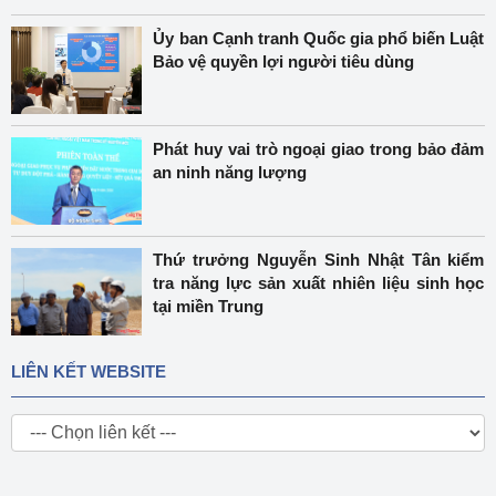
Ủy ban Cạnh tranh Quốc gia phổ biến Luật
Bảo vệ quyền lợi người tiêu dùng
Phát huy vai trò ngoại giao trong bảo đảm
an ninh năng lượng
Thứ trưởng Nguyễn Sinh Nhật Tân kiểm
tra năng lực sản xuất nhiên liệu sinh học
tại miền Trung
LIÊN KẾT WEBSITE