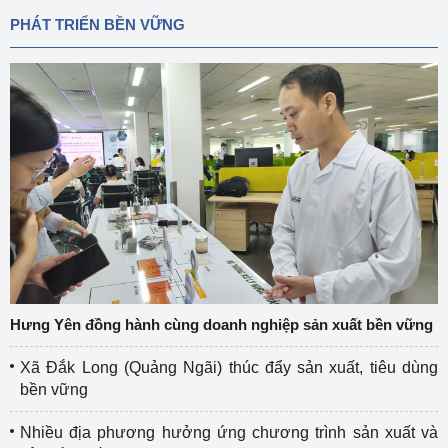
PHÁT TRIỂN BỀN VỮNG
Hưng Yên đồng hành cùng doanh nghiệp sản xuất bền vững
Xã Đắk Long (Quảng Ngãi) thúc đẩy sản xuất, tiêu dùng
bền vững
Nhiều địa phương hưởng ứng chương trình sản xuất và