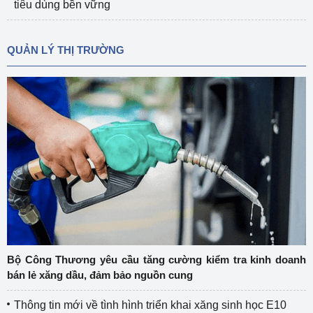
tiêu dùng bền vững
QUẢN LÝ THỊ TRƯỜNG
Bộ Công Thương yêu cầu tăng cường kiểm tra kinh doanh
bán lẻ xăng dầu, đảm bảo nguồn cung
Thông tin mới về tình hình triển khai xăng sinh học E10