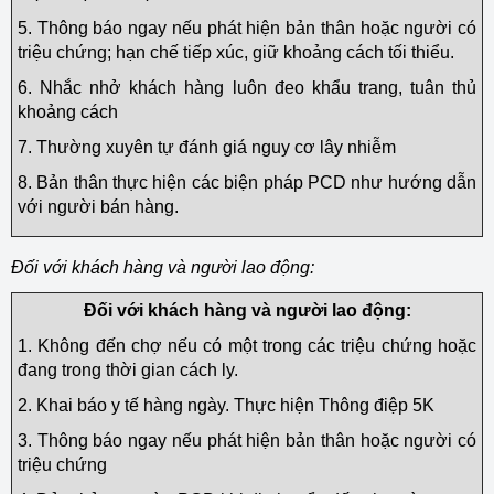
5. Thông báo ngay nếu phát hiện bản thân hoặc người có
triệu chứng; hạn chế tiếp xúc, giữ khoảng cách tối thiểu.
6. Nhắc nhở khách hàng luôn đeo khẩu trang, tuân thủ
khoảng cách
7. Thường xuyên tự đánh giá nguy cơ lây nhiễm
8. Bản thân thực hiện các biện pháp PCD như hướng dẫn
với người bán hàng.
Đối với khách hàng và người lao động:
Đối với khách hàng và người lao động:
1. Không đến chợ nếu có một trong các triệu chứng hoặc
đang trong thời gian cách ly.
2. Khai báo y tế hàng ngày. Thực hiện Thông điệp 5K
3. Thông báo ngay nếu phát hiện bản thân hoặc người có
triệu chứng