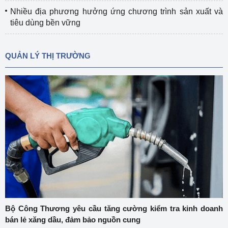
Nhiều địa phương hưởng ứng chương trình sản xuất và
tiêu dùng bền vững
QUẢN LÝ THỊ TRƯỜNG
Bộ Công Thương yêu cầu tăng cường kiểm tra kinh doanh
bán lẻ xăng dầu, đảm bảo nguồn cung