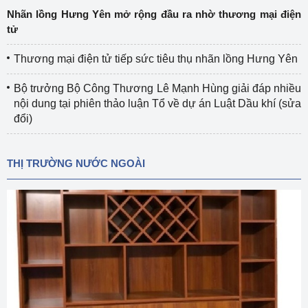
Nhãn lồng Hưng Yên mở rộng đầu ra nhờ thương mại điện
tử
Thương mại điện tử tiếp sức tiêu thụ nhãn lồng Hưng Yên
Bộ trưởng Bộ Công Thương Lê Mạnh Hùng giải đáp nhiều
nội dung tại phiên thảo luận Tổ về dự án Luật Dầu khí (sửa
đổi)
THỊ TRƯỜNG NƯỚC NGOÀI