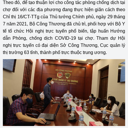
Theo đó, để tạo thuận lợi cho công tác phòng chống dịch tại
chợ đối với các địa phương đang thực hiện giãn cách theo
Chỉ thị 16/CT-TTg của Thủ tướng Chính phủ, ngày 29 tháng
7 năm 2021, Bộ Công Thương đã chủ trì, phối hợp với Bộ Y
tế tổ chức Hội nghị trực tuyến phổ biến, tập huấn Hướng
dẫn Phòng, chống dịch COVID-19 tại chợ. Tham dự Hội
nghị trực tuyến có đại diện Sở Công Thương, Cục quản lý
thị trường 63 tỉnh, thành phố trực thuộc trung ương.