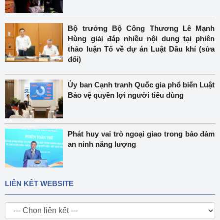
Bộ trưởng Bộ Công Thương Lê Mạnh
Hùng giải đáp nhiều nội dung tại phiên
thảo luận Tổ về dự án Luật Dầu khí (sửa
đổi)
Ủy ban Cạnh tranh Quốc gia phổ biến Luật
Bảo vệ quyền lợi người tiêu dùng
Phát huy vai trò ngoại giao trong bảo đảm
an ninh năng lượng
LIÊN KẾT WEBSITE