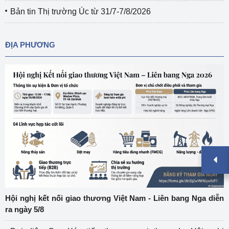
Bản tin Thị trường Úc từ 31/7-7/8/2026
ĐỊA PHƯƠNG
Hội nghị kết nối giao thương Việt Nam - Liên bang Nga diễn
ra ngày 5/8