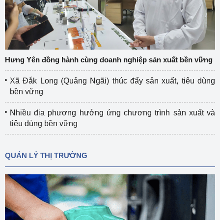
Hưng Yên đồng hành cùng doanh nghiệp sản xuất bền vững
Xã Đắk Long (Quảng Ngãi) thúc đẩy sản xuất, tiêu dùng
bền vững
Nhiều địa phương hưởng ứng chương trình sản xuất và
tiêu dùng bền vững
QUẢN LÝ THỊ TRƯỜNG