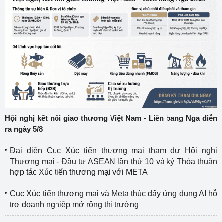
Hội nghị kết nối giao thương Việt Nam - Liên bang Nga diễn
ra ngày 5/8
Đại diện Cục Xúc tiến thương mại tham dự Hội nghị
Thương mại - Đầu tư ASEAN lần thứ 10 và ký Thỏa thuận
hợp tác Xúc tiến thương mại với META
Cục Xúc tiến thương mại và Meta thúc đẩy ứng dụng AI hỗ
trợ doanh nghiệp mở rộng thị trường