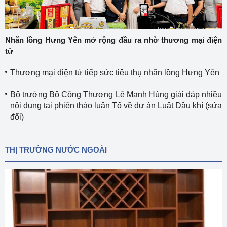
Nhãn lồng Hưng Yên mở rộng đầu ra nhờ thương mại điện
tử
Thương mại điện tử tiếp sức tiêu thụ nhãn lồng Hưng Yên
Bộ trưởng Bộ Công Thương Lê Mạnh Hùng giải đáp nhiều
nội dung tại phiên thảo luận Tổ về dự án Luật Dầu khí (sửa
đổi)
THỊ TRƯỜNG NƯỚC NGOÀI