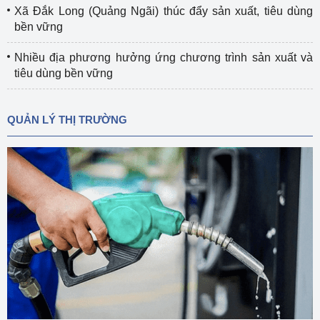
Xã Đắk Long (Quảng Ngãi) thúc đẩy sản xuất, tiêu dùng
bền vững
Nhiều địa phương hưởng ứng chương trình sản xuất và
tiêu dùng bền vững
QUẢN LÝ THỊ TRƯỜNG