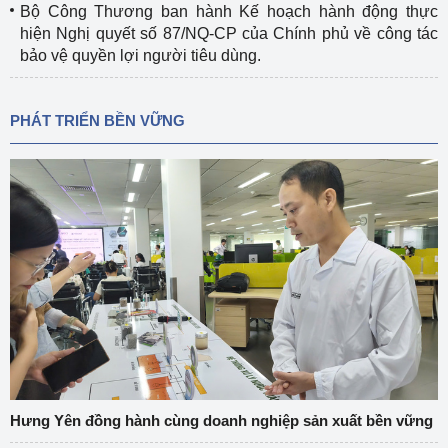
Bộ Công Thương ban hành Kế hoạch hành động thực
hiện Nghị quyết số 87/NQ-CP của Chính phủ về công tác
bảo vệ quyền lợi người tiêu dùng.
PHÁT TRIỂN BỀN VỮNG
Hưng Yên đồng hành cùng doanh nghiệp sản xuất bền vững