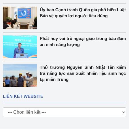
Ủy ban Cạnh tranh Quốc gia phổ biến Luật
Bảo vệ quyền lợi người tiêu dùng
Phát huy vai trò ngoại giao trong bảo đảm
an ninh năng lượng
Thứ trưởng Nguyễn Sinh Nhật Tân kiểm
tra năng lực sản xuất nhiên liệu sinh học
tại miền Trung
LIÊN KẾT WEBSITE