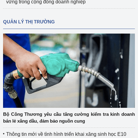
vững trong cộng đồng doanh nghiệp
QUẢN LÝ THỊ TRƯỜNG
Bộ Công Thương yêu cầu tăng cường kiểm tra kinh doanh
bán lẻ xăng dầu, đảm bảo nguồn cung
Thông tin mới về tình hình triển khai xăng sinh học E10