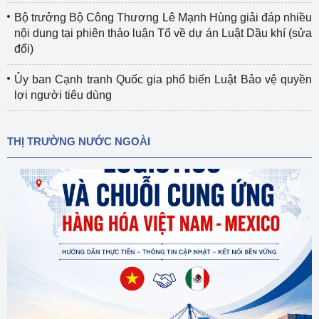
Bộ trưởng Bộ Công Thương Lê Mạnh Hùng giải đáp nhiều
nội dung tại phiên thảo luận Tổ về dự án Luật Dầu khí (sửa
đổi)
Ủy ban Cạnh tranh Quốc gia phổ biến Luật Bảo vệ quyền
lợi người tiêu dùng
THỊ TRƯỜNG NƯỚC NGOÀI