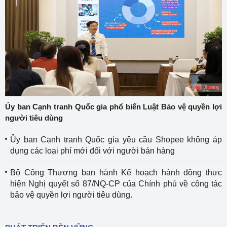
Ủy ban Cạnh tranh Quốc gia phổ biến Luật Bảo vệ quyền lợi
người tiêu dùng
Ủy ban Cạnh tranh Quốc gia yêu cầu Shopee không áp
dụng các loại phí mới đối với người bán hàng
Bộ Công Thương ban hành Kế hoạch hành động thực
hiện Nghị quyết số 87/NQ-CP của Chính phủ về công tác
bảo vệ quyền lợi người tiêu dùng.