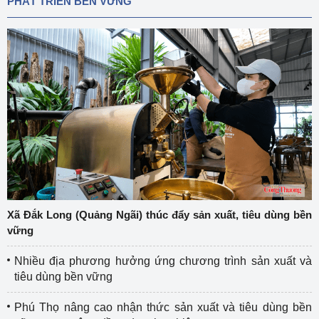
PHÁT TRIỂN BỀN VỮNG
Xã Đắk Long (Quảng Ngãi) thúc đẩy sản xuất, tiêu dùng bền
vững
Nhiều địa phương hưởng ứng chương trình sản xuất và
tiêu dùng bền vững
Phú Thọ nâng cao nhận thức sản xuất và tiêu dùng bền