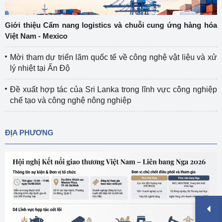
Giới thiệu Cẩm nang logistics và chuỗi cung ứng hàng hóa
Việt Nam - Mexico
Mời tham dự triển lãm quốc tế về công nghệ vật liệu và xử
lý nhiệt tại Ấn Độ
Đề xuất hợp tác của Sri Lanka trong lĩnh vực công nghiệp
chế tạo và công nghệ nông nghiệp
ĐỊA PHƯƠNG