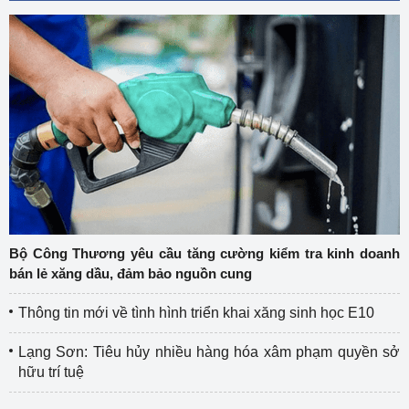
Bộ Công Thương yêu cầu tăng cường kiểm tra kinh doanh
bán lẻ xăng dầu, đảm bảo nguồn cung
Thông tin mới về tình hình triển khai xăng sinh học E10
Lạng Sơn: Tiêu hủy nhiều hàng hóa xâm phạm quyền sở
hữu trí tuệ