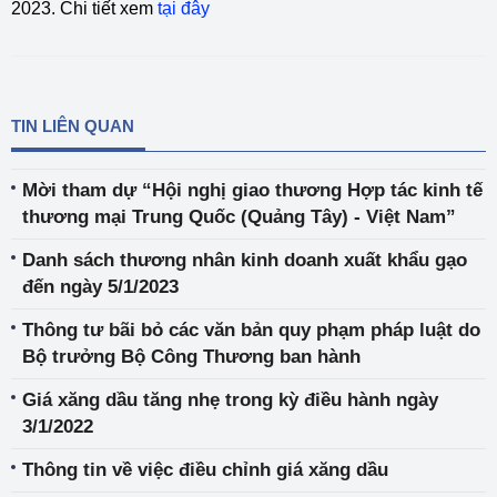
2023. Chi tiết xem
tại đây
TIN LIÊN QUAN
Mời tham dự “Hội nghị giao thương Hợp tác kinh tế
thương mại Trung Quốc (Quảng Tây) - Việt Nam”
Danh sách thương nhân kinh doanh xuất khẩu gạo
đến ngày 5/1/2023
Thông tư bãi bỏ các văn bản quy phạm pháp luật do
Bộ trưởng Bộ Công Thương ban hành
Giá xăng dầu tăng nhẹ trong kỳ điều hành ngày
3/1/2022
Thông tin về việc điều chỉnh giá xăng dầu