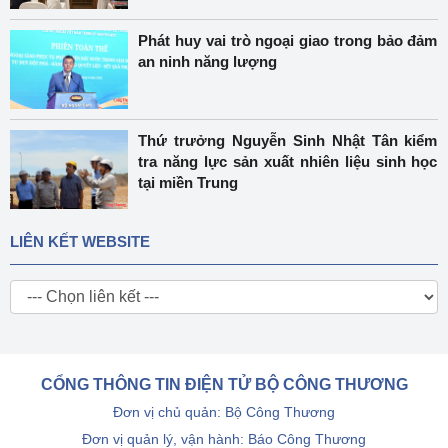
Phát huy vai trò ngoại giao trong bảo đảm
an ninh năng lượng
Thứ trưởng Nguyễn Sinh Nhật Tân kiểm
tra năng lực sản xuất nhiên liệu sinh học
tại miền Trung
LIÊN KẾT WEBSITE
CỔNG THÔNG TIN ĐIỆN TỬ BỘ CÔNG THƯƠNG
Đơn vị chủ quản: Bộ Công Thương
Đơn vị quản lý, vận hành: Báo Công Thương