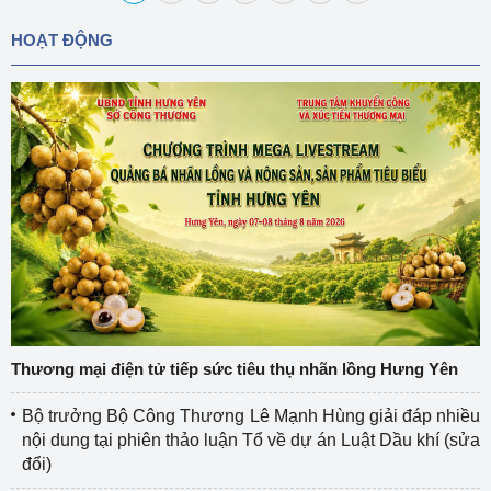
HOẠT ĐỘNG
Thương mại điện tử tiếp sức tiêu thụ nhãn lồng Hưng Yên
Bộ trưởng Bộ Công Thương Lê Mạnh Hùng giải đáp nhiều
nội dung tại phiên thảo luận Tổ về dự án Luật Dầu khí (sửa
đổi)