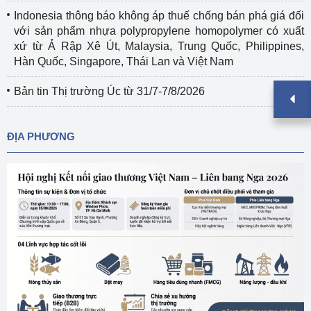
Indonesia thông báo không áp thuế chống bán phá giá đối
với sản phẩm nhựa polypropylene homopolymer có xuất
xứ từ Ả Rập Xê Út, Malaysia, Trung Quốc, Philippines,
Hàn Quốc, Singapore, Thái Lan và Việt Nam
Bản tin Thị trường Úc từ 31/7-7/8/2026
ĐỊA PHƯƠNG