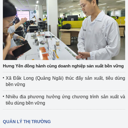
Hưng Yên đồng hành cùng doanh nghiệp sản xuất bền vững
Xã Đắk Long (Quảng Ngãi) thúc đẩy sản xuất, tiêu dùng
bền vững
Nhiều địa phương hưởng ứng chương trình sản xuất và
tiêu dùng bền vững
QUẢN LÝ THỊ TRƯỜNG