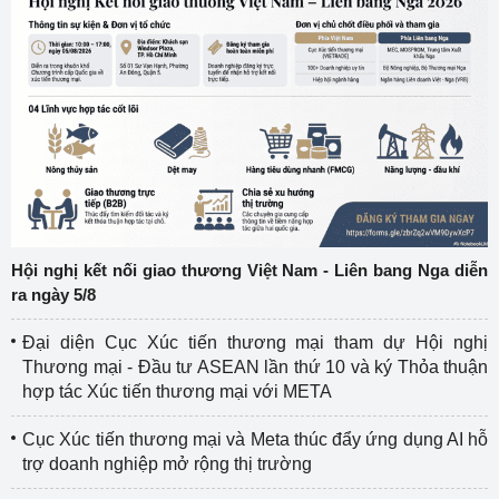
Hội nghị kết nối giao thương Việt Nam - Liên bang Nga diễn
ra ngày 5/8
Đại diện Cục Xúc tiến thương mại tham dự Hội nghị
Thương mại - Đầu tư ASEAN lần thứ 10 và ký Thỏa thuận
hợp tác Xúc tiến thương mại với META
Cục Xúc tiến thương mại và Meta thúc đẩy ứng dụng AI hỗ
trợ doanh nghiệp mở rộng thị trường