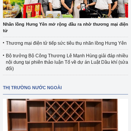
Nhãn lồng Hưng Yên mở rộng đầu ra nhờ thương mại điện
tử
Thương mại điện tử tiếp sức tiêu thụ nhãn lồng Hưng Yên
Bộ trưởng Bộ Công Thương Lê Mạnh Hùng giải đáp nhiều
nội dung tại phiên thảo luận Tổ về dự án Luật Dầu khí (sửa
đổi)
THỊ TRƯỜNG NƯỚC NGOÀI