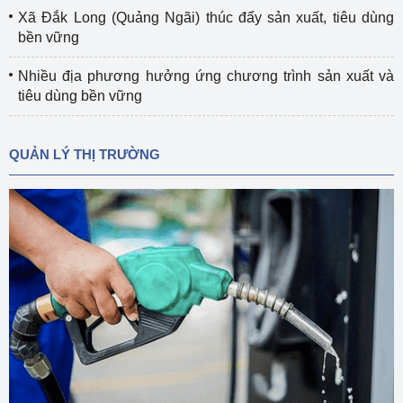
Xã Đắk Long (Quảng Ngãi) thúc đẩy sản xuất, tiêu dùng
bền vững
Nhiều địa phương hưởng ứng chương trình sản xuất và
tiêu dùng bền vững
QUẢN LÝ THỊ TRƯỜNG