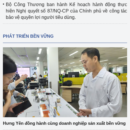
Bộ Công Thương ban hành Kế hoạch hành động thực
hiện Nghị quyết số 87/NQ-CP của Chính phủ về công tác
bảo vệ quyền lợi người tiêu dùng.
PHÁT TRIỂN BỀN VỮNG
Hưng Yên đồng hành cùng doanh nghiệp sản xuất bền vững