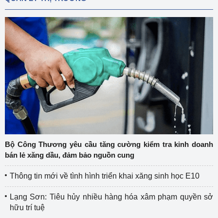
Bộ Công Thương yêu cầu tăng cường kiểm tra kinh doanh
bán lẻ xăng dầu, đảm bảo nguồn cung
Thông tin mới về tình hình triển khai xăng sinh học E10
Lạng Sơn: Tiêu hủy nhiều hàng hóa xâm phạm quyền sở
hữu trí tuệ