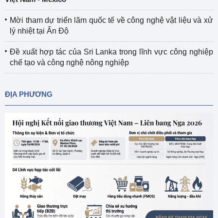
Mời tham dự triển lãm quốc tế về công nghệ vật liệu và xử
lý nhiệt tại Ấn Độ
Đề xuất hợp tác của Sri Lanka trong lĩnh vực công nghiệp
chế tạo và công nghệ nông nghiệp
ĐỊA PHƯƠNG