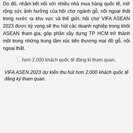
Do đó, nhằm kết nối với nhiều nhà mua hàng quốc tế, mở
rộng sức ảnh hưởng của hội chợ ngành gỗ, nội ngoại thất
trong nước ra khu vực và thế giới, hội chợ VIFA ASEAN
2023 được kỳ vọng sẽ thu hút các doanh nghiệp trong khối
ASEAN tham gia, góp phần xây dựng TP HCM trở thành
một trong những trung tâm xúc tiến thương mại đồ gỗ, nội
ngoại thất.
VIFA ASEN 2023 dự kiến thu hút hơn 2.000 khách quốc tế
đăng ký tham quan.