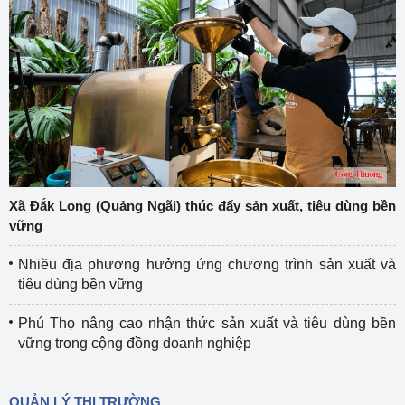
Xã Đắk Long (Quảng Ngãi) thúc đẩy sản xuất, tiêu dùng bền
vững
Nhiều địa phương hưởng ứng chương trình sản xuất và
tiêu dùng bền vững
Phú Thọ nâng cao nhận thức sản xuất và tiêu dùng bền
vững trong cộng đồng doanh nghiệp
QUẢN LÝ THỊ TRƯỜNG