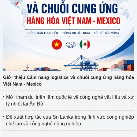
Giới thiệu Cẩm nang logistics và chuỗi cung ứng hàng hóa
Việt Nam - Mexico
Mời tham dự triển lãm quốc tế về công nghệ vật liệu và xử
lý nhiệt tại Ấn Độ
Đề xuất hợp tác của Sri Lanka trong lĩnh vực công nghiệp
chế tạo và công nghệ nông nghiệp