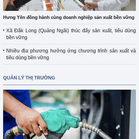
Hưng Yên đồng hành cùng doanh nghiệp sản xuất bền vững
Xã Đắk Long (Quảng Ngãi) thúc đẩy sản xuất, tiêu dùng
bền vững
Nhiều địa phương hưởng ứng chương trình sản xuất và
tiêu dùng bền vững
QUẢN LÝ THỊ TRƯỜNG