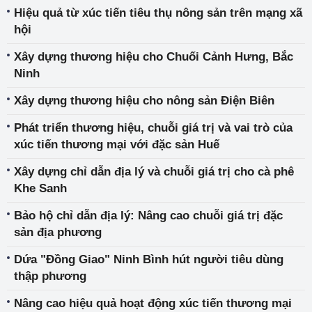
Hiệu quả từ xúc tiến tiêu thụ nông sản trên mạng xã
hội
Xây dựng thương hiệu cho Chuối Cảnh Hưng, Bắc
Ninh
Xây dựng thương hiệu cho nông sản Điện Biên
Phát triển thương hiệu, chuỗi giá trị và vai trò của
xúc tiến thương mại với đặc sản Huế
Xây dựng chỉ dẫn địa lý và chuỗi giá trị cho cà phê
Khe Sanh
Bảo hộ chỉ dẫn địa lý: Nâng cao chuỗi giá trị đặc
sản địa phương
Dứa "Đồng Giao" Ninh Bình hút người tiêu dùng
thập phương
Nâng cao hiệu quả hoạt động xúc tiến thương mại