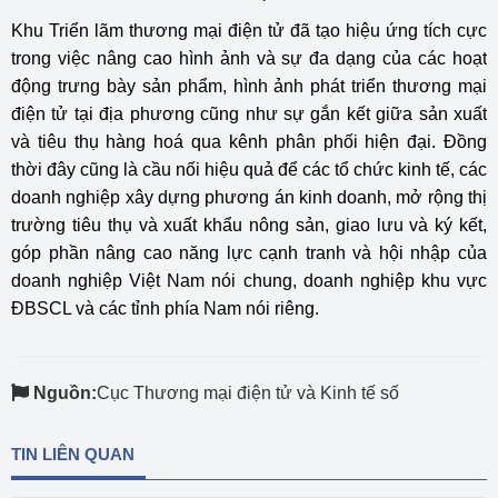
Khu Triển lãm thương mại điện tử đã tạo hiệu ứng tích cực
trong việc nâng cao hình ảnh và sự đa dạng của các hoạt
động trưng bày sản phẩm, hình ảnh phát triển thương mại
điện tử tại địa phương cũng như sự gắn kết giữa sản xuất
và tiêu thụ hàng hoá qua kênh phân phối hiện đại. Đồng
thời đây cũng là cầu nối hiệu quả để các tổ chức kinh tế, các
doanh nghiệp xây dựng phương án kinh doanh, mở rộng thị
trường tiêu thụ và xuất khẩu nông sản, giao lưu và ký kết,
góp phần nâng cao năng lực cạnh tranh và hội nhập của
doanh nghiệp Việt Nam nói chung, doanh nghiệp khu vực
ĐBSCL và các tỉnh phía Nam nói riêng.
Nguồn:
Cục Thương mại điện tử và Kinh tế số
TIN LIÊN QUAN