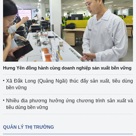
Hưng Yên đồng hành cùng doanh nghiệp sản xuất bền vững
Xã Đắk Long (Quảng Ngãi) thúc đẩy sản xuất, tiêu dùng
bền vững
Nhiều địa phương hưởng ứng chương trình sản xuất và
tiêu dùng bền vững
QUẢN LÝ THỊ TRƯỜNG