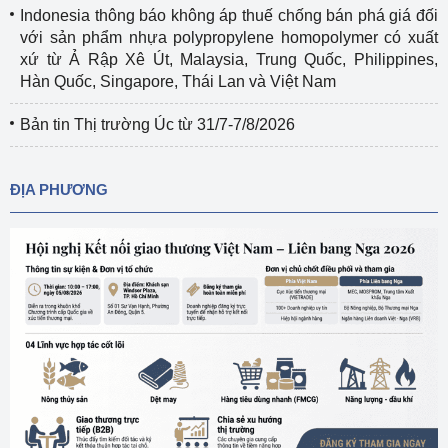
Indonesia thông báo không áp thuế chống bán phá giá đối
với sản phẩm nhựa polypropylene homopolymer có xuất
xứ từ Ả Rập Xê Út, Malaysia, Trung Quốc, Philippines,
Hàn Quốc, Singapore, Thái Lan và Việt Nam
Bản tin Thị trường Úc từ 31/7-7/8/2026
ĐỊA PHƯƠNG