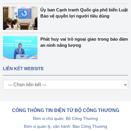
Ủy ban Cạnh tranh Quốc gia phổ biến Luật
Bảo vệ quyền lợi người tiêu dùng
Phát huy vai trò ngoại giao trong bảo đảm
an ninh năng lượng
LIÊN KẾT WEBSITE
CỔNG THÔNG TIN ĐIỆN TỬ BỘ CÔNG THƯƠNG
Đơn vị chủ quản: Bộ Công Thương
Đơn vị quản lý, vận hành: Báo Công Thương