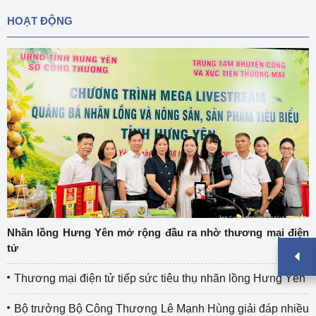
HOẠT ĐỘNG
Nhãn lồng Hưng Yên mở rộng đầu ra nhờ thương mại điện
tử
Thương mại điện tử tiếp sức tiêu thụ nhãn lồng Hưng Yên
Bộ trưởng Bộ Công Thương Lê Mạnh Hùng giải đáp nhiều