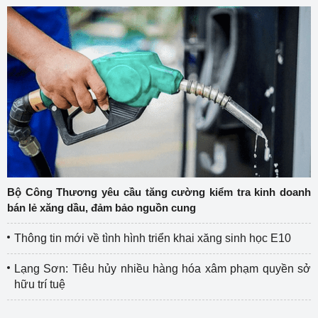
Bộ Công Thương yêu cầu tăng cường kiểm tra kinh doanh
bán lẻ xăng dầu, đảm bảo nguồn cung
Thông tin mới về tình hình triển khai xăng sinh học E10
Lạng Sơn: Tiêu hủy nhiều hàng hóa xâm phạm quyền sở
hữu trí tuệ