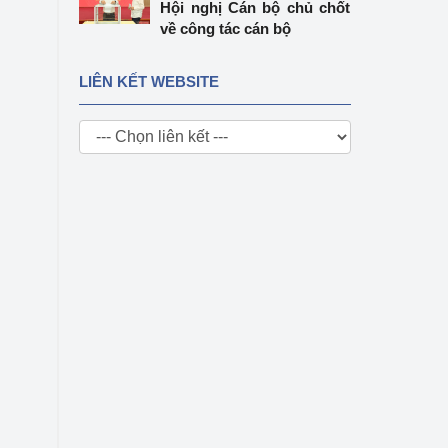
Hội nghị Cán bộ chủ chốt
về công tác cán bộ
LIÊN KẾT WEBSITE