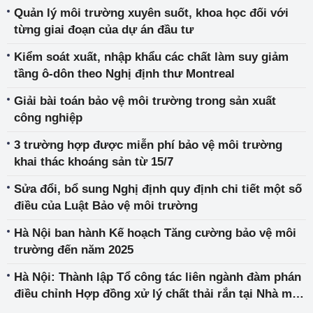
Quản lý môi trường xuyên suốt, khoa học đối với
từng giai đoạn của dự án đầu tư
Kiểm soát xuất, nhập khẩu các chất làm suy giảm
tầng ô-dôn theo Nghị định thư Montreal
Giải bài toán bảo vệ môi trường trong sản xuất
công nghiệp
3 trường hợp được miễn phí bảo vệ môi trường
khai thác khoáng sản từ 15/7
Sửa đổi, bổ sung Nghị định quy định chi tiết một số
điều của Luật Bảo vệ môi trường
Hà Nội ban hành Kế hoạch Tăng cường bảo vệ môi
trường đến năm 2025
Hà Nội: Thành lập Tổ công tác liên ngành đàm phán
điều chỉnh Hợp đồng xử lý chất thải rắn tại Nhà máy
điện rác Sóc Sơn