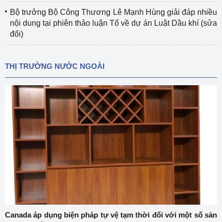
Bộ trưởng Bộ Công Thương Lê Mạnh Hùng giải đáp nhiều
nội dung tại phiên thảo luận Tổ về dự án Luật Dầu khí (sửa
đổi)
THỊ TRƯỜNG NƯỚC NGOÀI
Canada áp dụng biện pháp tự vệ tạm thời đối với một số sản