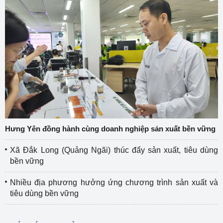
Hưng Yên đồng hành cùng doanh nghiệp sản xuất bền vững
Xã Đắk Long (Quảng Ngãi) thúc đẩy sản xuất, tiêu dùng
bền vững
Nhiều địa phương hưởng ứng chương trình sản xuất và
tiêu dùng bền vững