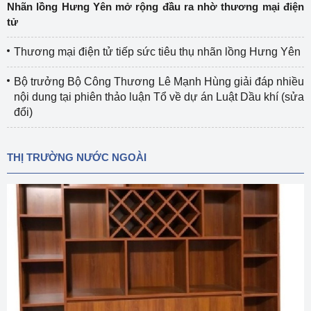
Nhãn lồng Hưng Yên mở rộng đầu ra nhờ thương mại điện
tử
Thương mại điện tử tiếp sức tiêu thụ nhãn lồng Hưng Yên
Bộ trưởng Bộ Công Thương Lê Mạnh Hùng giải đáp nhiều
nội dung tại phiên thảo luận Tổ về dự án Luật Dầu khí (sửa
đổi)
THỊ TRƯỜNG NƯỚC NGOÀI