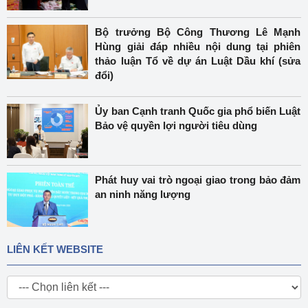
Bộ trưởng Bộ Công Thương Lê Mạnh
Hùng giải đáp nhiều nội dung tại phiên
thảo luận Tổ về dự án Luật Dầu khí (sửa
đổi)
Ủy ban Cạnh tranh Quốc gia phổ biến Luật
Bảo vệ quyền lợi người tiêu dùng
Phát huy vai trò ngoại giao trong bảo đảm
an ninh năng lượng
LIÊN KẾT WEBSITE