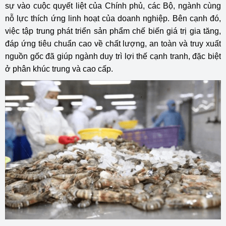
sự vào cuộc quyết liệt của Chính phủ, các Bộ, ngành cùng
nỗ lực thích ứng linh hoạt của doanh nghiệp. Bên cạnh đó,
việc tập trung phát triển sản phẩm chế biến giá trị gia tăng,
đáp ứng tiêu chuẩn cao về chất lượng, an toàn và truy xuất
nguồn gốc đã giúp ngành duy trì lợi thế cạnh tranh, đặc biệt
ở phân khúc trung và cao cấp.