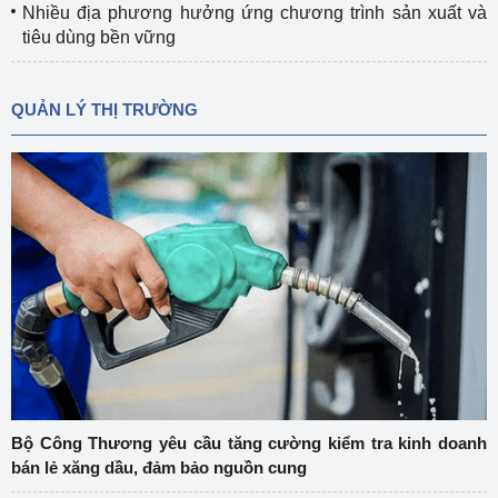
Nhiều địa phương hưởng ứng chương trình sản xuất và
tiêu dùng bền vững
QUẢN LÝ THỊ TRƯỜNG
Bộ Công Thương yêu cầu tăng cường kiểm tra kinh doanh
bán lẻ xăng dầu, đảm bảo nguồn cung