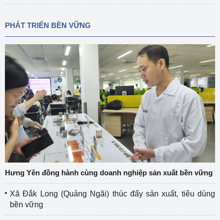
PHÁT TRIỂN BỀN VỮNG
Hưng Yên đồng hành cùng doanh nghiệp sản xuất bền vững
Xã Đắk Long (Quảng Ngãi) thúc đẩy sản xuất, tiêu dùng
bền vững