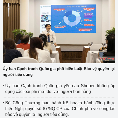
Ủy ban Cạnh tranh Quốc gia phổ biến Luật Bảo vệ quyền lợi
người tiêu dùng
Ủy ban Cạnh tranh Quốc gia yêu cầu Shopee không áp
dụng các loại phí mới đối với người bán hàng
Bộ Công Thương ban hành Kế hoạch hành động thực
hiện Nghị quyết số 87/NQ-CP của Chính phủ về công tác
bảo vệ quyền lợi người tiêu dùng.