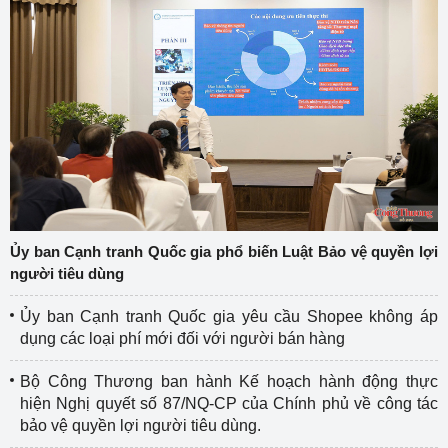
Ủy ban Cạnh tranh Quốc gia phổ biến Luật Bảo vệ quyền lợi
người tiêu dùng
Ủy ban Cạnh tranh Quốc gia yêu cầu Shopee không áp
dụng các loại phí mới đối với người bán hàng
Bộ Công Thương ban hành Kế hoạch hành động thực
hiện Nghị quyết số 87/NQ-CP của Chính phủ về công tác
bảo vệ quyền lợi người tiêu dùng.