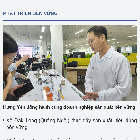
PHÁT TRIỂN BỀN VỮNG
Hưng Yên đồng hành cùng doanh nghiệp sản xuất bền vững
Xã Đắk Long (Quảng Ngãi) thúc đẩy sản xuất, tiêu dùng
bền vững