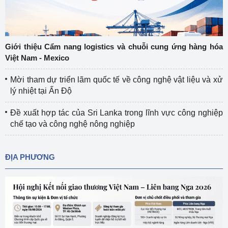
Giới thiệu Cẩm nang logistics và chuỗi cung ứng hàng hóa
Việt Nam - Mexico
Mời tham dự triển lãm quốc tế về công nghệ vật liệu và xử
lý nhiệt tại Ấn Độ
Đề xuất hợp tác của Sri Lanka trong lĩnh vực công nghiệp
chế tạo và công nghệ nông nghiệp
ĐỊA PHƯƠNG