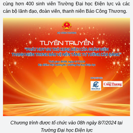
cùng hơn 400 sinh viên Trường Đại học Điện lực và các
cán bộ lãnh đạo, đoàn viên, thanh niên Báo Công Thương.
Chương trình được tổ chức vào 08h ngày 8/7/2024 tại
Trường Đại học Điện lực