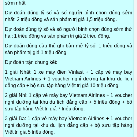
sớm nhất:
Dự đoán đúng tỷ số và số người bình chọn đúng sớm
nhất: 2 triệu đồng và sản phẩm trị giá 1,5 triệu đồng.
Dự đoán đúng tỷ số và số người bình chọn đúng sớm thứ
hai: 1 triệu đồng và sản phẩm trị giá 2 triệu đồng.
Dự đoán đúng cầu thủ ghi bàn mở tỷ số: 1 triệu đồng và
sản phẩm trị giá 1 triệu đồng.
Dự đoán trận chung kết:
1 giải Nhất: 1 xe máy điện Vinfast + 1 cặp vé máy bay
Vietnam Airlines + 1 voucher nghỉ dưỡng tại khu du lịch
đẳng cấp + bộ sưu tập hàng Việt trị giá 10 triệu đồng.
2 giải Nhì: 1 cặp vé máy bay Vietnam Airlines + 1 voucher
nghỉ dưỡng tại khu du lịch đẳng cấp + 5 triệu đồng + bộ
sưu tập hàng Việt trị giá 7 triệu đồng.
3 giải Ba: 1 cặp vé máy bay Vietnam Airlines + 1 voucher
nghỉ dưỡng tại khu du lịch đẳng cấp + bộ sưu tập hàng
Việt trị giá 5 triệu đồng.