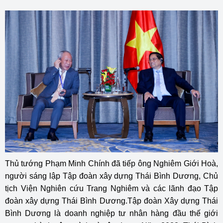
Thủ tướng Phạm Minh Chính đã tiếp ông Nghiêm Giới Hoà,
người sáng lập Tập đoàn xây dựng Thái Bình Dương, Chủ
tịch Viện Nghiên cứu Trang Nghiêm và các lãnh đạo Tập
đoàn xây dựng Thái Bình Dương.Tập đoàn Xây dựng Thái
Bình Dương là doanh nghiệp tư nhân hàng đầu thế giới