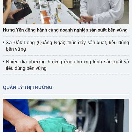
Hưng Yên đồng hành cùng doanh nghiệp sản xuất bền vững
Xã Đắk Long (Quảng Ngãi) thúc đẩy sản xuất, tiêu dùng
bền vững
Nhiều địa phương hưởng ứng chương trình sản xuất và
tiêu dùng bền vững
QUẢN LÝ THỊ TRƯỜNG