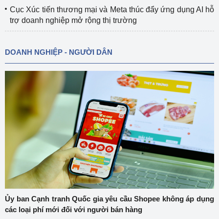
Cục Xúc tiến thương mại và Meta thúc đẩy ứng dụng AI hỗ
trợ doanh nghiệp mở rộng thị trường
DOANH NGHIỆP - NGƯỜI DÂN
Ủy ban Cạnh tranh Quốc gia yêu cầu Shopee không áp dụng
các loại phí mới đối với người bán hàng