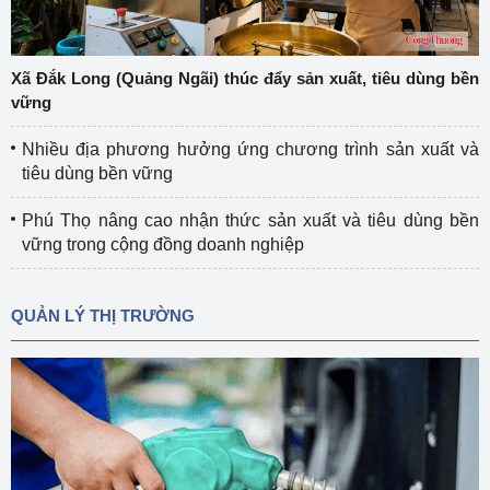
Xã Đắk Long (Quảng Ngãi) thúc đẩy sản xuất, tiêu dùng bền
vững
Nhiều địa phương hưởng ứng chương trình sản xuất và
tiêu dùng bền vững
Phú Thọ nâng cao nhận thức sản xuất và tiêu dùng bền
vững trong cộng đồng doanh nghiệp
QUẢN LÝ THỊ TRƯỜNG