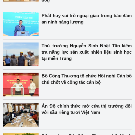
Phát huy vai trò ngoại giao trong bảo đảm
an ninh năng lượng
Thứ trưởng Nguyễn Sinh Nhật Tân kiểm
tra năng lực sản xuất nhiên liệu sinh học
tại miền Trung
Bộ Công Thương tổ chức Hội nghị Cán bộ
chủ chốt về công tác cán bộ
Ấn Độ chính thức mở cửa thị trường đối
với sầu riêng tươi Việt Nam