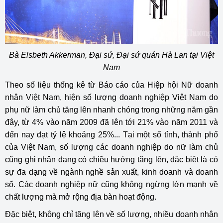
Bà Elsbeth Akkerman, Đại sứ, Đại sứ quán Hà Lan tại Việt
Nam
Theo số liệu thống kê từ Báo cáo của Hiệp hội Nữ doanh
nhân Việt Nam, hiện số lượng doanh nghiệp Việt Nam do
phụ nữ làm chủ tăng lên nhanh chóng trong những năm gần
đây, từ 4% vào năm 2009 đã lên tới 21% vào năm 2011 và
đến nay đạt tỷ lệ khoảng 25%... Tại một số tỉnh, thành phố
của Việt Nam, số lượng các doanh nghiệp do nữ làm chủ
cũng ghi nhận đang có chiều hướng tăng lên, đặc biệt là có
sự đa dạng về ngành nghề sản xuất, kinh doanh và doanh
số. Các doanh nghiệp nữ cũng không ngừng lớn mạnh về
chất lượng mà mở rộng địa bàn hoạt động.
Đặc biệt, không chỉ tăng lên về số lượng, nhiều doanh nhân