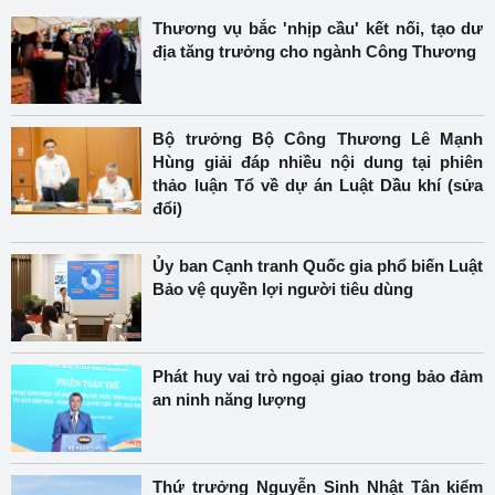
Thương vụ bắc 'nhịp cầu' kết nối, tạo dư
địa tăng trưởng cho ngành Công Thương
Bộ trưởng Bộ Công Thương Lê Mạnh
Hùng giải đáp nhiều nội dung tại phiên
thảo luận Tổ về dự án Luật Dầu khí (sửa
đổi)
Ủy ban Cạnh tranh Quốc gia phổ biến Luật
Bảo vệ quyền lợi người tiêu dùng
Phát huy vai trò ngoại giao trong bảo đảm
an ninh năng lượng
Thứ trưởng Nguyễn Sinh Nhật Tân kiểm