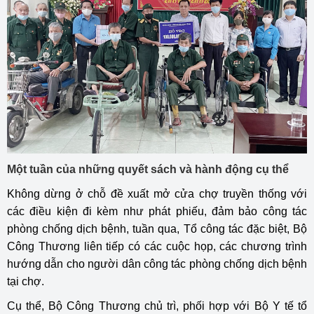
Một tuần của những quyết sách và hành động cụ thể
Không dừng ở chỗ đề xuất mở cửa chợ truyền thống với
các điều kiện đi kèm như phát phiếu, đảm bảo công tác
phòng chống dịch bệnh, tuần qua, Tổ công tác đặc biệt, Bộ
Công Thương liên tiếp có các cuộc họp, các chương trình
hướng dẫn cho người dân công tác phòng chống dịch bệnh
tại chợ.
Cụ thể, Bộ Công Thương chủ trì, phối hợp với Bộ Y tế tổ