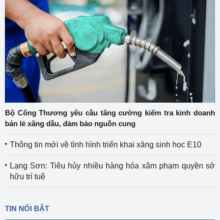
Bộ Công Thương yêu cầu tăng cường kiểm tra kinh doanh
bán lẻ xăng dầu, đảm bảo nguồn cung
Thông tin mới về tình hình triển khai xăng sinh học E10
Lạng Sơn: Tiêu hủy nhiều hàng hóa xâm phạm quyền sở
hữu trí tuệ
TIN NỔI BẬT