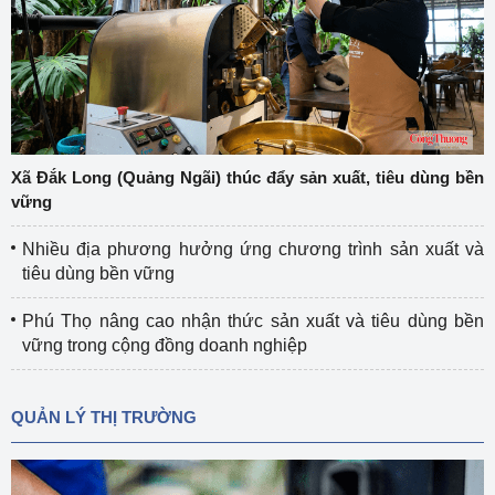
Xã Đắk Long (Quảng Ngãi) thúc đẩy sản xuất, tiêu dùng bền
vững
Nhiều địa phương hưởng ứng chương trình sản xuất và
tiêu dùng bền vững
Phú Thọ nâng cao nhận thức sản xuất và tiêu dùng bền
vững trong cộng đồng doanh nghiệp
QUẢN LÝ THỊ TRƯỜNG