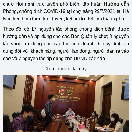
chức Hội nghị trực tuyến phổ biến, tập huấn Hướng dẫn
Phòng, chống dịch COVID-19 tại chợ sáng 29/7/2021 tại Hà
Nội theo hình thức trực tuyến, kết nối tới 63 tỉnh thành phố.
Theo đó, có 17 nguyên tắc phòng chống dịch bệnh được
hướng dẫn và áp dụng cho các Ban Quản lý chợ; 8 nguyên
tắc vàng áp dụng cho các hộ kinh doanh; 6 quy định áp
dụng đối với khách hàng, người lao động, người dân ra vào
chợ và 7 nguyên tắc áp dụng cho UBND các cấp.
Xem bài viết tại đây