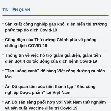
TIN LIÊN QUAN
Sản xuất công nghiệp gặp khó, diễn biến thị trường
phức tạp do dịch Covid-19
Công điện của Thủ tướng Chính phủ về phòng,
chống dịch COVID-19
Thông tin về việc hỗ trợ giảm giá điện, giảm tiền
điện đợt 4 do tác động của dịch bệnh Covid-19
"Tạo luồng xanh" để hàng Việt rộng đường ra biển
lớn
Ấn Độ quan tâm xúc tiến thành lập “Khu công
nghiệp Dược phẩm” tại Việt Nam
Ấn Độ sẵn sàng phối hợp với Việt Nam thử nghiệm
và sản xuất Vaccine điều trị Covid 19