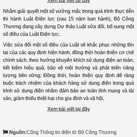
Xem bài viết tại đây
Nhằm giải quyết một số vướng mắc trong quá trình thực tiễn
thi hành Luật Điện lực (sau 15 năm ban hành), Bộ Công
Thương đang xây dựng Dự thảo Luật sửa đổi, bổ sung một
số điều của Luật Điện lực.
Việc sửa đổi một số điều của Luật sẽ khắc phục những tồn
tại của các quy định hiện hành, đồng thời hoàn thiện cơ chế
chính sách, theo hướng khuyến khích sử dụng điện an toàn,
tiết kiệm hiệu quả, bảo vệ môi trường và phát triển năng
lượng bền vững; Đồng thời, hoàn thiện quy định để ràng
buộc trách nhiệm của khách hàng sử dụng điện trong quá
trình sử dụng điện nhằm đảm bảo an toàn tính mạng và tài
sản, giảm thiểu thiệt hại cho gia đình và xã hội.
Xem bài viết tại đây
Nguồn:
Cổng Thông tin điện tử Bộ Công Thương