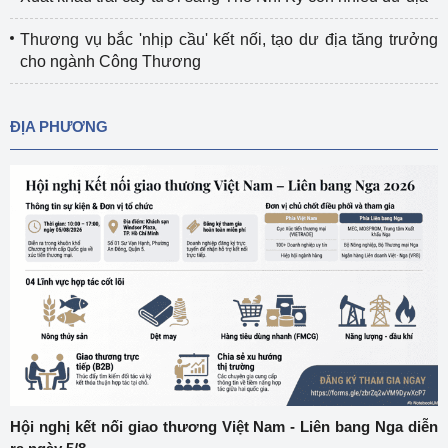
Thương vụ bắc 'nhịp cầu' kết nối, tạo dư địa tăng trưởng
cho ngành Công Thương
ĐỊA PHƯƠNG
Hội nghị kết nối giao thương Việt Nam - Liên bang Nga diễn