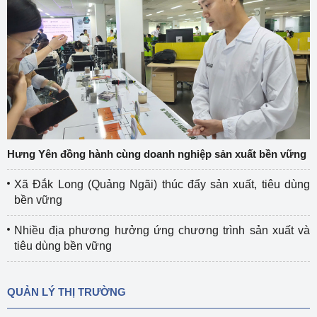
Hưng Yên đồng hành cùng doanh nghiệp sản xuất bền vững
Xã Đắk Long (Quảng Ngãi) thúc đẩy sản xuất, tiêu dùng
bền vững
Nhiều địa phương hưởng ứng chương trình sản xuất và
tiêu dùng bền vững
QUẢN LÝ THỊ TRƯỜNG