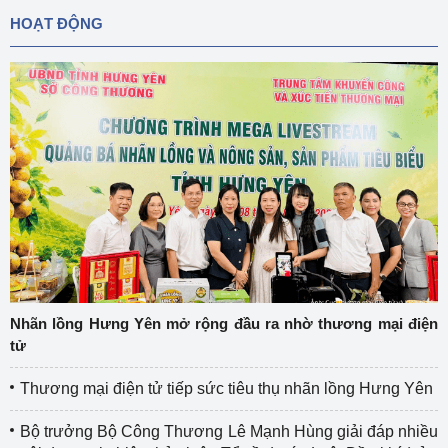
HOẠT ĐỘNG
Nhãn lồng Hưng Yên mở rộng đầu ra nhờ thương mại điện
tử
Thương mại điện tử tiếp sức tiêu thụ nhãn lồng Hưng Yên
Bộ trưởng Bộ Công Thương Lê Mạnh Hùng giải đáp nhiều