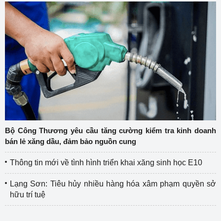
Bộ Công Thương yêu cầu tăng cường kiểm tra kinh doanh
bán lẻ xăng dầu, đảm bảo nguồn cung
Thông tin mới về tình hình triển khai xăng sinh học E10
Lạng Sơn: Tiêu hủy nhiều hàng hóa xâm phạm quyền sở
hữu trí tuệ