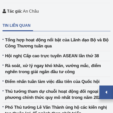
Tác giả:
An Châu
TIN LIÊN QUAN
Tổng hợp hoạt động nổi bật của Lãnh đạo Bộ và Bộ
Công Thương tuần qua
Hội nghị Cấp cao trực tuyến ASEAN lần thứ 38
Rà soát, xử lý ngay khó khăn, vướng mắc, điểm
nghẽn trong giải ngân đầu tư công
Điểm nhấn tuần làm việc đầu tiên của Quốc hội
Thủ tướng tham dự chuỗi hoạt động đối ngoại đa
phương chính thức quy mô nhất trong năm 2021
Phó Thủ tướng Lê Văn Thành ủng hộ các kiến nghị