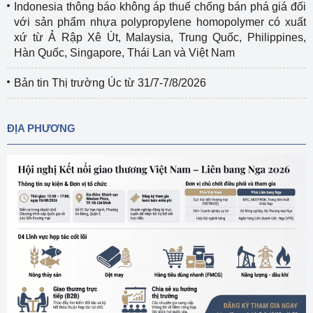
Indonesia thông báo không áp thuế chống bán phá giá đối
với sản phẩm nhựa polypropylene homopolymer có xuất
xứ từ Ả Rập Xê Út, Malaysia, Trung Quốc, Philippines,
Hàn Quốc, Singapore, Thái Lan và Việt Nam
Bản tin Thị trường Úc từ 31/7-7/8/2026
ĐỊA PHƯƠNG