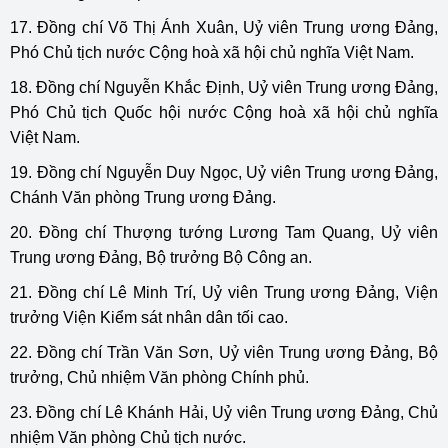
17. Đồng chí Võ Thị Ánh Xuân, Uỷ viên Trung ương Đảng,
Phó Chủ tịch nước Cộng hoà xã hội chủ nghĩa Việt Nam.
18. Đồng chí Nguyễn Khắc Định, Uỷ viên Trung ương Đảng,
Phó Chủ tịch Quốc hội nước Cộng hoà xã hội chủ nghĩa
Việt Nam.
19. Đồng chí Nguyễn Duy Ngọc, Uỷ viên Trung ương Đảng,
Chánh Văn phòng Trung ương Đảng.
20. Đồng chí Thượng tướng Lương Tam Quang, Uỷ viên
Trung ương Đảng, Bộ trưởng Bộ Công an.
21. Đồng chí Lê Minh Trí, Uỷ viên Trung ương Đảng, Viện
trưởng Viện Kiểm sát nhân dân tối cao.
22. Đồng chí Trần Văn Sơn, Uỷ viên Trung ương Đảng, Bộ
trưởng, Chủ nhiệm Văn phòng Chính phủ.
23. Đồng chí Lê Khánh Hải, Uỷ viên Trung ương Đảng, Chủ
nhiệm Văn phòng Chủ tịch nước.