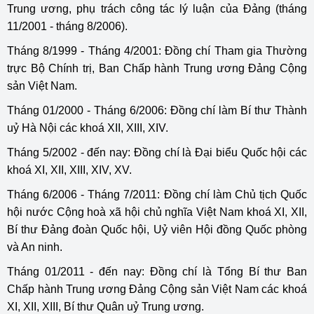
Trung ương, phụ trách công tác lý luận của Đảng (tháng
11/2001 - tháng 8/2006).
Tháng 8/1999 - Tháng 4/2001: Đồng chí Tham gia Thường
trực Bộ Chính trị, Ban Chấp hành Trung ương Đảng Cộng
sản Việt Nam.
Tháng 01/2000 - Tháng 6/2006: Đồng chí làm Bí thư Thành
uỷ Hà Nội các khoá XII, XIII, XIV.
Tháng 5/2002 - đến nay: Đồng chí là Đại biểu Quốc hội các
khoá XI, XII, XIII, XIV, XV.
Tháng 6/2006 - Tháng 7/2011: Đồng chí làm Chủ tịch Quốc
hội nước Cộng hoà xã hội chủ nghĩa Việt Nam khoá XI, XII,
Bí thư Đảng đoàn Quốc hội, Uỷ viên Hội đồng Quốc phòng
và An ninh.
Tháng 01/2011 - đến nay: Đồng chí là Tổng Bí thư Ban
Chấp hành Trung ương Đảng Cộng sản Việt Nam các khoá
XI, XII, XIII, Bí thư Quân uỷ Trung ương.