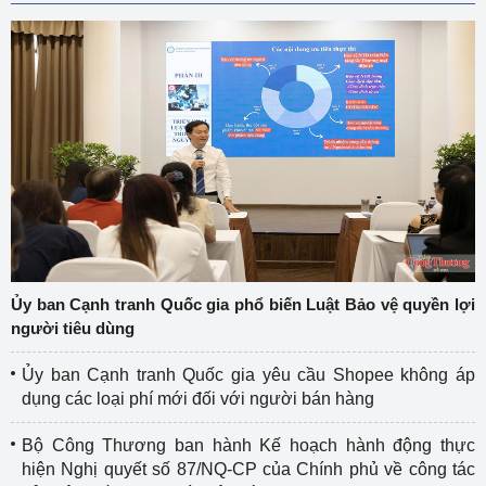
Ủy ban Cạnh tranh Quốc gia phổ biến Luật Bảo vệ quyền lợi
người tiêu dùng
Ủy ban Cạnh tranh Quốc gia yêu cầu Shopee không áp
dụng các loại phí mới đối với người bán hàng
Bộ Công Thương ban hành Kế hoạch hành động thực
hiện Nghị quyết số 87/NQ-CP của Chính phủ về công tác