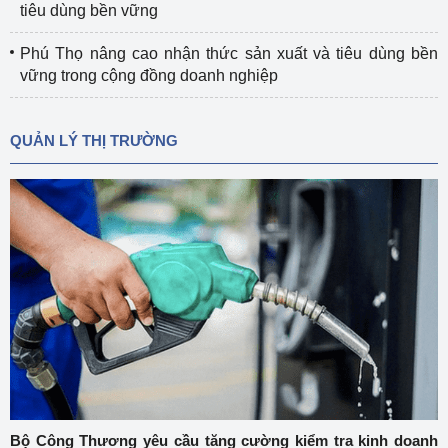
tiêu dùng bền vững
Phú Thọ nâng cao nhận thức sản xuất và tiêu dùng bền
vững trong cộng đồng doanh nghiệp
QUẢN LÝ THỊ TRƯỜNG
Bộ Công Thương yêu cầu tăng cường kiểm tra kinh doanh