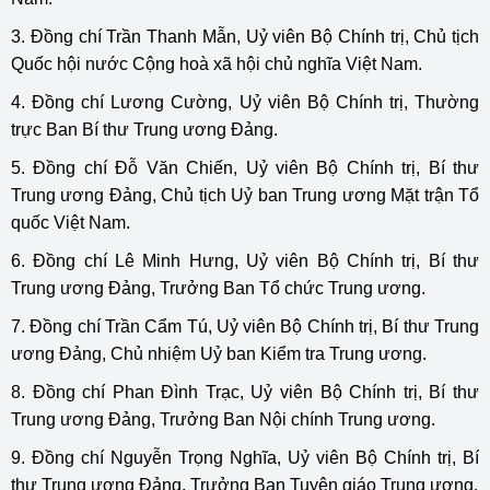
3. Đồng chí Trần Thanh Mẫn, Uỷ viên Bộ Chính trị, Chủ tịch
Quốc hội nước Cộng hoà xã hội chủ nghĩa Việt Nam.
4. Đồng chí Lương Cường, Uỷ viên Bộ Chính trị, Thường
trực Ban Bí thư Trung ương Đảng.
5. Đồng chí Đỗ Văn Chiến, Uỷ viên Bộ Chính trị, Bí thư
Trung ương Đảng, Chủ tịch Uỷ ban Trung ương Mặt trận Tổ
quốc Việt Nam.
6. Đồng chí Lê Minh Hưng, Uỷ viên Bộ Chính trị, Bí thư
Trung ương Đảng, Trưởng Ban Tổ chức Trung ương.
7. Đồng chí Trần Cẩm Tú, Uỷ viên Bộ Chính trị, Bí thư Trung
ương Đảng, Chủ nhiệm Uỷ ban Kiểm tra Trung ương.
8. Đồng chí Phan Đình Trạc, Uỷ viên Bộ Chính trị, Bí thư
Trung ương Đảng, Trưởng Ban Nội chính Trung ương.
9. Đồng chí Nguyễn Trọng Nghĩa, Uỷ viên Bộ Chính trị, Bí
thư Trung ương Đảng, Trưởng Ban Tuyên giáo Trung ương.