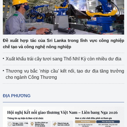
Đề xuất hợp tác của Sri Lanka trong lĩnh vực công nghiệp
chế tạo và công nghệ nông nghiệp
Xuất khẩu trái cây tươi sang Thổ Nhĩ Kỳ còn nhiều dư địa
Thương vụ bắc 'nhịp cầu' kết nối, tạo dư địa tăng trưởng
cho ngành Công Thương
ĐỊA PHƯƠNG