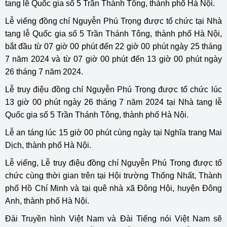
tang lễ Quốc gia số 5 Trần Thánh Tông, thành phố Hà Nội.
Lễ viếng đồng chí Nguyễn Phú Trọng được tổ chức tại Nhà
tang lễ Quốc gia số 5 Trần Thánh Tông, thành phố Hà Nội,
bắt đầu từ 07 giờ 00 phút đến 22 giờ 00 phút ngày 25 tháng
7 năm 2024 và từ 07 giờ 00 phút đến 13 giờ 00 phút ngày
26 tháng 7 năm 2024.
Lễ truy điệu đồng chí Nguyễn Phú Trọng được tổ chức lúc
13 giờ 00 phút ngày 26 tháng 7 năm 2024 tại Nhà tang lễ
Quốc gia số 5 Trần Thánh Tông, thành phố Hà Nội.
Lễ an táng lúc 15 giờ 00 phút cùng ngày tại Nghĩa trang Mai
Dịch, thành phố Hà Nội.
Lễ viếng, Lễ truy điệu đồng chí Nguyễn Phú Trọng được tổ
chức cùng thời gian trên tại Hội trường Thống Nhất, Thành
phố Hồ Chí Minh và tại quê nhà xã Đông Hội, huyện Đông
Anh, thành phố Hà Nội.
Đài Truyền hình Việt Nam và Đài Tiếng nói Việt Nam sẽ