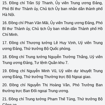
15. Đồng chí Trần Sỹ Thanh, Ủy viên Trung ương Đảng,
Phó Bí thư Thành ủy, Chủ tịch Ủy ban nhân dân thành phố
Hà Nội.
16. Đồng chí Phan Văn Mãi, Ủy viên Trung ương Đảng, Phó
Bí thư Thành ủy, Chủ tịch Ủy ban nhân dân Thành phố Hồ
Chí Minh.
17. Đồng chí Thượng tướng Lê Huy Vịnh, Uỷ viên Trung
ương Đảng, Thứ trưởng Bộ Quốc phòng.
18. Đồng chí Trung tướng Nguyễn Trường Thắng, Uỷ viên
Trung ương Đảng, Tư lệnh Quân khu 7.
19. Đồng chí Nguyễn Minh Vũ, Uỷ viên dự khuyết Trung
ương Đảng, Thứ trưởng Thường trực Bộ Ngoại giao.
20. Đồng chí Nguyễn Thị Hoàng Vân, Phó Trưởng Ban
thường trực Ban Đối ngoại Trung ương.
21. Đồng chí Trung tướng Phạm Thế Tùng, Thứ trưởng Bộ
Công an.