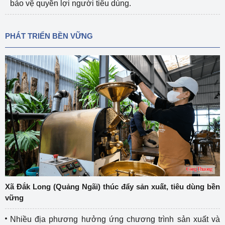
bảo vệ quyền lợi người tiêu dùng.
PHÁT TRIỂN BỀN VỮNG
Xã Đắk Long (Quảng Ngãi) thúc đẩy sản xuất, tiêu dùng bền
vững
Nhiều địa phương hưởng ứng chương trình sản xuất và