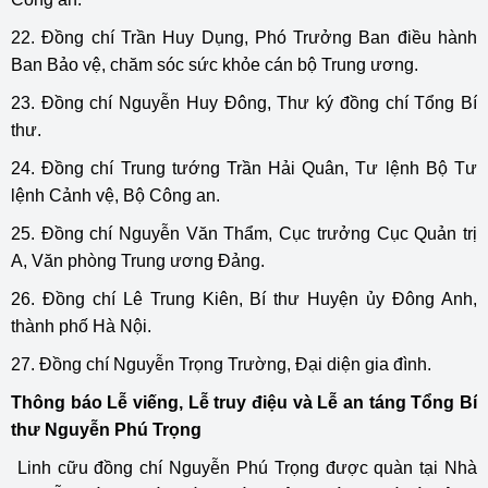
22. Đồng chí Trần Huy Dụng, Phó Trưởng Ban điều hành
Ban Bảo vệ, chăm sóc sức khỏe cán bộ Trung ương.
23. Đồng chí Nguyễn Huy Đông, Thư ký đồng chí Tổng Bí
thư.
24. Đồng chí Trung tướng Trần Hải Quân, Tư lệnh Bộ Tư
lệnh Cảnh vệ, Bộ Công an.
25. Đồng chí Nguyễn Văn Thẩm, Cục trưởng Cục Quản trị
A, Văn phòng Trung ương Đảng.
26. Đồng chí Lê Trung Kiên, Bí thư Huyện ủy Đông Anh,
thành phố Hà Nội.
27. Đồng chí Nguyễn Trọng Trường, Đại diện gia đình.
Thông báo Lễ viếng, Lễ truy điệu và Lễ an táng Tổng Bí
thư Nguyễn Phú Trọng
Linh cữu đồng chí Nguyễn Phú Trọng được quàn tại Nhà