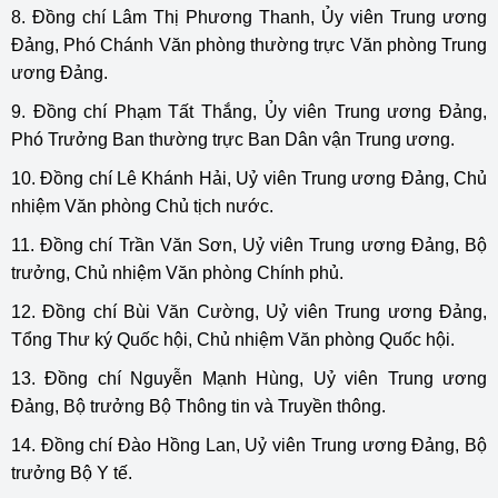
8. Đồng chí Lâm Thị Phương Thanh, Ủy viên Trung ương
Đảng, Phó Chánh Văn phòng thường trực Văn phòng Trung
ương Đảng.
9. Đồng chí Phạm Tất Thắng, Ủy viên Trung ương Đảng,
Phó Trưởng Ban thường trực Ban Dân vận Trung ương.
10. Đồng chí Lê Khánh Hải, Uỷ viên Trung ương Đảng, Chủ
nhiệm Văn phòng Chủ tịch nước.
11. Đồng chí Trần Văn Sơn, Uỷ viên Trung ương Đảng, Bộ
trưởng, Chủ nhiệm Văn phòng Chính phủ.
12. Đồng chí Bùi Văn Cường, Uỷ viên Trung ương Đảng,
Tổng Thư ký Quốc hội, Chủ nhiệm Văn phòng Quốc hội.
13. Đồng chí Nguyễn Mạnh Hùng, Uỷ viên Trung ương
Đảng, Bộ trưởng Bộ Thông tin và Truyền thông.
14. Đồng chí Đào Hồng Lan, Uỷ viên Trung ương Đảng, Bộ
trưởng Bộ Y tế.