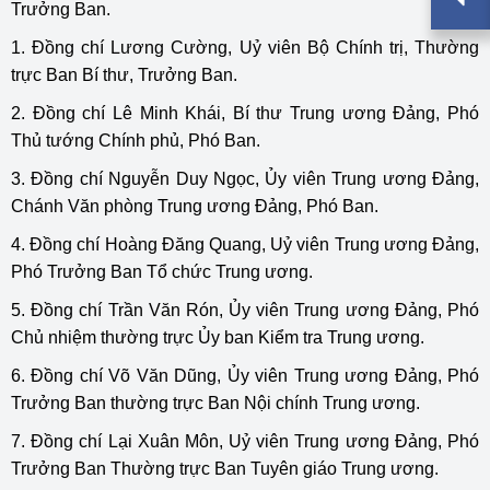
Trưởng Ban.
1. Đồng chí Lương Cường, Uỷ viên Bộ Chính trị, Thường
trực Ban Bí thư, Trưởng Ban.
2. Đồng chí Lê Minh Khái, Bí thư Trung ương Đảng, Phó
Thủ tướng Chính phủ, Phó Ban.
3. Đồng chí Nguyễn Duy Ngọc, Ủy viên Trung ương Đảng,
Chánh Văn phòng Trung ương Đảng, Phó Ban.
4. Đồng chí Hoàng Đăng Quang, Uỷ viên Trung ương Đảng,
Phó Trưởng Ban Tổ chức Trung ương.
5. Đồng chí Trần Văn Rón, Ủy viên Trung ương Đảng, Phó
Chủ nhiệm thường trực Ủy ban Kiểm tra Trung ương.
6. Đồng chí Võ Văn Dũng, Ủy viên Trung ương Đảng, Phó
Trưởng Ban thường trực Ban Nội chính Trung ương.
7. Đồng chí Lại Xuân Môn, Uỷ viên Trung ương Đảng, Phó
Trưởng Ban Thường trực Ban Tuyên giáo Trung ương.