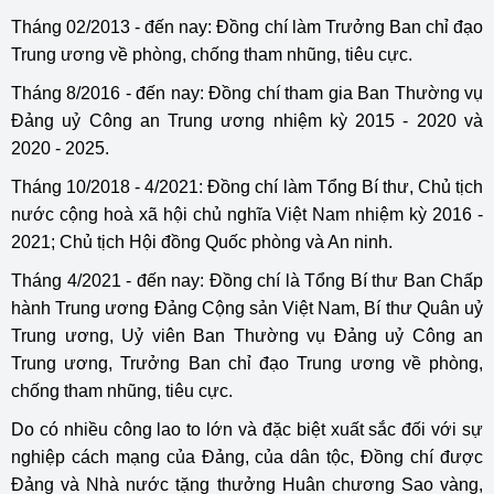
Tháng 02/2013 - đến nay: Đồng chí làm Trưởng Ban chỉ đạo
Trung ương về phòng, chống tham nhũng, tiêu cực.
Tháng 8/2016 - đến nay: Đồng chí tham gia Ban Thường vụ
Đảng uỷ Công an Trung ương nhiệm kỳ 2015 - 2020 và
2020 - 2025.
Tháng 10/2018 - 4/2021: Đồng chí làm Tổng Bí thư, Chủ tịch
nước cộng hoà xã hội chủ nghĩa Việt Nam nhiệm kỳ 2016 -
2021; Chủ tịch Hội đồng Quốc phòng và An ninh.
Tháng 4/2021 - đến nay: Đồng chí là Tổng Bí thư Ban Chấp
hành Trung ương Đảng Cộng sản Việt Nam, Bí thư Quân uỷ
Trung ương, Uỷ viên Ban Thường vụ Đảng uỷ Công an
Trung ương, Trưởng Ban chỉ đạo Trung ương về phòng,
chống tham nhũng, tiêu cực.
Do có nhiều công lao to lớn và đặc biệt xuất sắc đối với sự
nghiệp cách mạng của Đảng, của dân tộc, Đồng chí được
Đảng và Nhà nước tặng thưởng Huân chương Sao vàng,