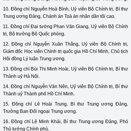
10. Đồng chí Nguyễn Hoà Bình, Uỷ viên Bộ Chính trị, Bí thư
Trung ương Đảng, Chánh án Toà án nhân dân tối cao.
11. Đồng chí Đại tướng Phan Văn Giang, Uỷ viên Bộ Chính
trị, Bộ trưởng Bộ Quốc phòng.
12. Đồng chí Nguyễn Xuân Thắng, Uỷ viên Bộ Chính trị,
Giám đốc Học viện Chính trị quốc gia Hồ Chí Minh, Chủ tịch
Hội đồng Lý luận Trung ương.
13. Đồng chí Bùi Thị Minh Hoài, Uỷ viên Bộ Chính trị, Bí thư
Thành uỷ Hà Nội.
14. Đồng chí Nguyễn Văn Nên, Uỷ viên Bộ Chính trị, Bí thư
Thành uỷ Thành phố Hồ Chí Minh.
15. Đồng chí Lê Hoài Trung, Bí thư Trung ương Đảng,
Trưởng Ban Đối ngoại Trung ương.
16. Đồng chí Lê Minh Khái, Bí thư Trung ương Đảng, Phó
Thủ tướng Chính phủ.