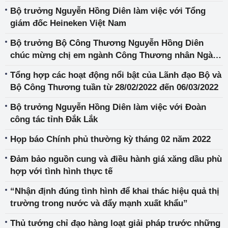
Bộ trưởng Nguyễn Hồng Diên làm việc với Tổng
giám đốc Heineken Việt Nam
Bộ trưởng Bộ Công Thương Nguyễn Hồng Diên
chúc mừng chị em ngành Công Thương nhân Ngày
Quốc tế Phụ nữ 8/3
Tổng hợp các hoạt động nổi bật của Lãnh đạo Bộ và
Bộ Công Thương tuần từ 28/02/2022 đến 06/03/2022
Bộ trưởng Nguyễn Hồng Diên làm việc với Đoàn
công tác tỉnh Đắk Lắk
Họp báo Chính phủ thường kỳ tháng 02 năm 2022
Đảm bảo nguồn cung và điều hành giá xăng dầu phù
hợp với tình hình thực tế
“Nhận định đúng tình hình để khai thác hiệu quả thị
trường trong nước và đẩy mạnh xuất khẩu”
Thủ tướng chỉ đạo hàng loạt giải pháp trước những