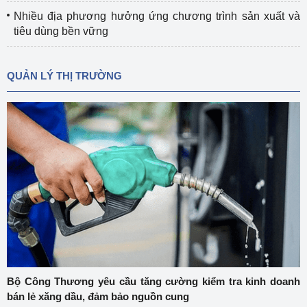
Nhiều địa phương hưởng ứng chương trình sản xuất và
tiêu dùng bền vững
QUẢN LÝ THỊ TRƯỜNG
Bộ Công Thương yêu cầu tăng cường kiểm tra kinh doanh
bán lẻ xăng dầu, đảm bảo nguồn cung