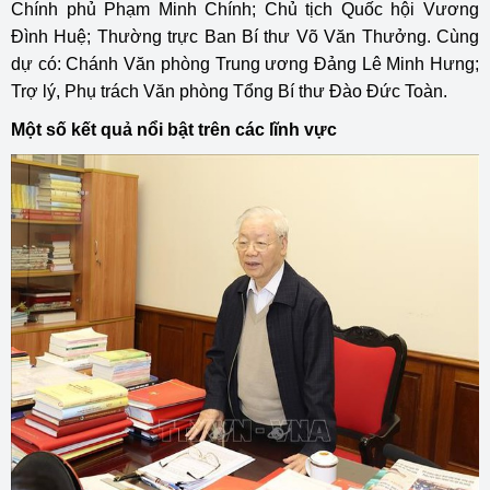
Chính phủ Phạm Minh Chính; Chủ tịch Quốc hội Vương
Đình Huệ; Thường trực Ban Bí thư Võ Văn Thưởng. Cùng
dự có: Chánh Văn phòng Trung ương Đảng Lê Minh Hưng;
Trợ lý, Phụ trách Văn phòng Tổng Bí thư Đào Đức Toàn.
Một số kết quả nổi bật trên các lĩnh vực