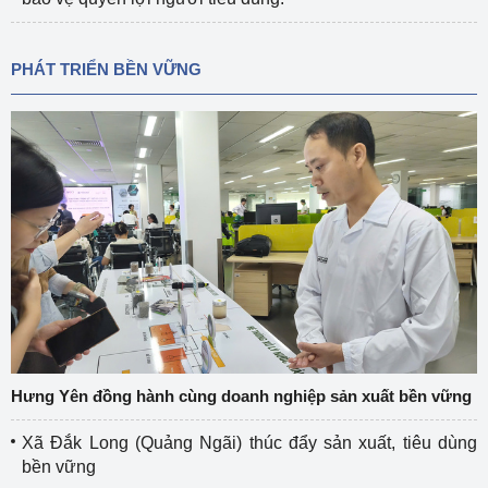
PHÁT TRIỂN BỀN VỮNG
Hưng Yên đồng hành cùng doanh nghiệp sản xuất bền vững
Xã Đắk Long (Quảng Ngãi) thúc đẩy sản xuất, tiêu dùng
bền vững