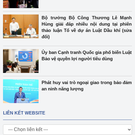
Bộ trưởng Bộ Công Thương Lê Mạnh
Hùng giải đáp nhiều nội dung tại phiên
thảo luận Tổ về dự án Luật Dầu khí (sửa
đổi)
Ủy ban Cạnh tranh Quốc gia phổ biến Luật
Bảo vệ quyền lợi người tiêu dùng
Phát huy vai trò ngoại giao trong bảo đảm
an ninh năng lượng
LIÊN KẾT WEBSITE