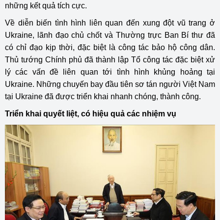
những kết quả tích cực.
Về diễn biến tình hình liên quan đến xung đột vũ trang ở
Ukraine, lãnh đạo chủ chốt và Thường trực Ban Bí thư đã
có chỉ đạo kịp thời, đặc biệt là công tác bảo hộ công dân.
Thủ tướng Chính phủ đã thành lập Tổ công tác đặc biệt xử
lý các vấn đề liên quan tới tình hình khủng hoảng tại
Ukraine. Những chuyến bay đầu tiên sơ tán người Việt Nam
tại Ukraine đã được triển khai nhanh chóng, thành công.
Triển khai quyết liệt, có hiệu quả các nhiệm vụ