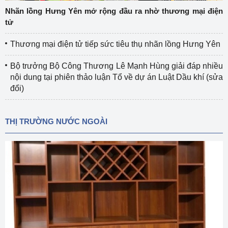
Nhãn lồng Hưng Yên mở rộng đầu ra nhờ thương mại điện
tử
Thương mại điện tử tiếp sức tiêu thụ nhãn lồng Hưng Yên
Bộ trưởng Bộ Công Thương Lê Mạnh Hùng giải đáp nhiều
nội dung tại phiên thảo luận Tổ về dự án Luật Dầu khí (sửa
đổi)
THỊ TRƯỜNG NƯỚC NGOÀI