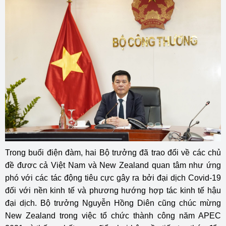
Trong buổi điện đàm, hai Bộ trưởng đã trao đổi về các chủ
đề đươc cả Việt Nam và New Zealand quan tâm như ứng
phó với các tác động tiêu cực gây ra bởi đại dịch Covid-19
đối với nền kinh tế và phương hướng hợp tác kinh tế hậu
đại dịch. Bộ trưởng Nguyễn Hồng Diên cũng chúc mừng
New Zealand trong việc tổ chức thành công năm APEC