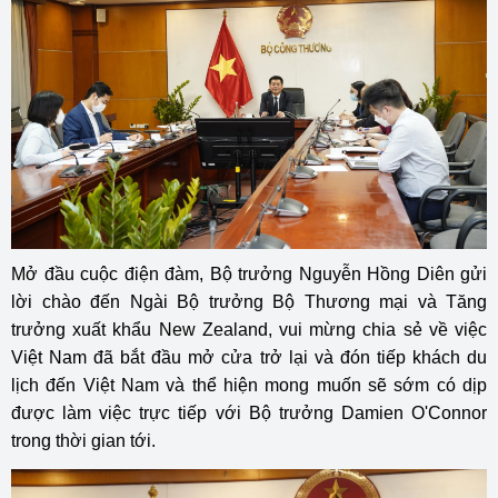
Mở đầu cuộc điện đàm, Bộ trưởng Nguyễn Hồng Diên gửi
lời chào đến Ngài Bộ trưởng Bộ Thương mại và Tăng
trưởng xuất khẩu New Zealand, vui mừng chia sẻ về việc
Việt Nam đã bắt đầu mở cửa trở lại và đón tiếp khách du
lịch đến Việt Nam và thể hiện mong muốn sẽ sớm có dịp
được làm việc trực tiếp với Bộ trưởng Damien O'Connor
trong thời gian tới.