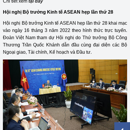
Chi tiết xem
tại đây
Hội nghị Bộ trưởng Kinh tế ASEAN hẹp lần thứ 28
Hội nghị Bộ trưởng Kinh tế ASEAN hẹp lần thứ 28 khai mạc
vào ngày 16 tháng 3 năm 2022 theo hình thức trực tuyến.
Đoàn Việt Nam tham dự Hội nghị do Thứ trưởng Bộ Công
Thương Trần Quốc Khánh dẫn đầu cùng đại diện các Bộ
Ngoại giao, Tài chính, Kế hoạch và Đầu tư.