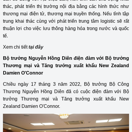
thác, phát triển thị trường nội địa bằng các hình thức như
thương mại điện tử, thương mại truyền thống. Nếu tỉnh tập
trung khai thác cùng với phát triển trung tâm logistic sẽ rất
thuận lợi cho việc lưu thông hàng hóa trong nước và quốc
tế.
Xem chi tiết
tại đây
Bộ trưởng Nguyễn Hồng Diên điện đàm với Bộ trưởng
Thương mại và Tăng trưởng xuất khẩu New Zealand
Damien O'Connor
Chiều ngày 17 tháng 3 năm 2022, Bộ trưởng Bộ Công
Thương Nguyễn Hồng Diên đã có cuộc điện đàm với Bộ
trưởng Thương mại và Tăng trưởng xuất khẩu New
Zealand Damien O'Connor.