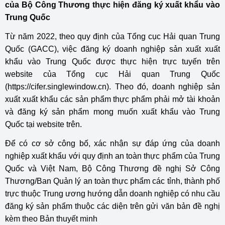
của Bộ Công Thương thực hiện đăng ký xuất khẩu vào
Trung Quốc
Từ năm 2022, theo quy định của Tổng cục Hải quan Trung
Quốc (GACC), việc đăng ký doanh nghiệp sản xuất xuất
khẩu vào Trung Quốc được thực hiện trực tuyến trên
website của Tổng cục Hải quan Trung Quốc
(https://cifer.singlewindow.cn). Theo đó, doanh nghiệp sản
xuất xuất khẩu các sản phẩm thực phẩm phải mở tài khoản
và đăng ký sản phẩm mong muốn xuất khẩu vào Trung
Quốc tại website trên.
Để có cơ sở công bố, xác nhận sự đáp ứng của doanh
nghiệp xuất khẩu với quy định an toàn thực phẩm của Trung
Quốc và Việt Nam, Bộ Công Thương đề nghị Sở Công
Thương/Ban Quản lý an toàn thực phẩm các tỉnh, thành phố
trực thuộc Trung ương hướng dẫn doanh nghiệp có nhu cầu
đăng ký sản phẩm thuộc các diện trên gửi văn bản đề nghị
kèm theo Bản thuyết minh