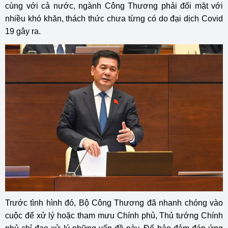
cùng với cả nước, ngành Công Thương phải đối mặt với
nhiều khó khăn, thách thức chưa từng có do đại dịch Covid
19 gây ra.
Trước tình hình đó, Bộ Công Thương đã nhanh chóng vào
cuộc để xử lý hoặc tham mưu Chính phủ, Thủ tướng Chính