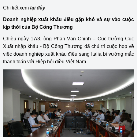
Chi tiết xem
tại đây
Doanh nghiệp xuất khẩu điều gặp khó và sự vào cuộc
kịp thời của Bộ Công Thương
Chiều ngày 17/3, ông Phan Văn Chinh – Cục trưởng Cục
Xuất nhập khẩu - Bộ Công Thương đã chủ trì cuộc họp về
việc doanh nghiệp xuất khẩu điều sang Italia bị vướng mắc
thanh toán với Hiệp hội điều Việt Nam.