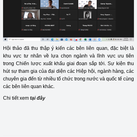
Hội thảo đã thu thập ý kiến các bên liên quan, đặc biệt là
khu vực tư nhân về lựa chọn ngành và lĩnh vực ưu tiên
trong Chiến lược xuất khẩu giai đoạn sắp tới. Sự kiện thu
hút sự tham gia của đại diện các Hiệp hội, ngành hàng, các
chuyên gia đến từ nhiều tổ chức trong nước và quốc tế cùng
các bên liên quan khác.
Chi tiết xem
tại đây