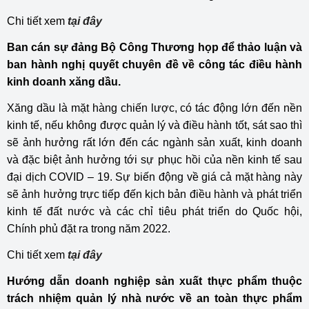
Chi tiết xem
tại đây
Ban cán sự đảng Bộ Công Thương họp để thảo luận và
ban hành nghị quyết chuyên đề về công tác điều hành
kinh doanh xăng dầu.
Xăng dầu là mặt hàng chiến lược, có tác động lớn đến nền
kinh tế, nếu không được quản lý và điều hành tốt, sát sao thì
sẽ ảnh hưởng rất lớn đến các ngành sản xuất, kinh doanh
và đặc biệt ảnh hưởng tới sự phục hồi của nền kinh tế sau
đại dịch COVID – 19. Sự biến động về giá cả mặt hàng này
sẽ ảnh hưởng trực tiếp đến kịch bản điều hành và phát triển
kinh tế đất nước và các chỉ tiêu phát triển do Quốc hội,
Chính phủ đặt ra trong năm 2022.
Chi tiết xem
tại đây
Hướng dẫn doanh nghiệp sản xuất thực phẩm thuộc
trách nhiệm quản lý nhà nước về an toàn thực phẩm