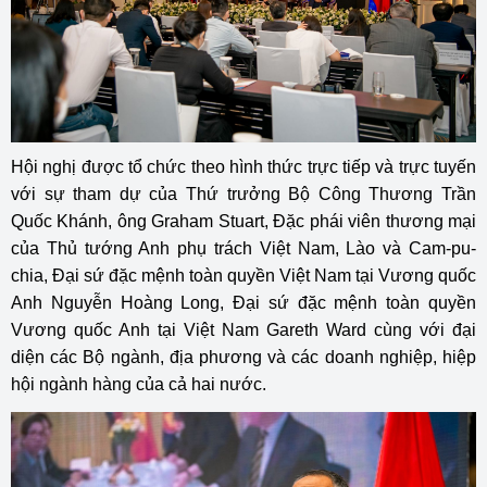
Hội nghị được tổ chức theo hình thức trực tiếp và trực tuyến
với sự tham dự của Thứ trưởng Bộ Công Thương Trần
Quốc Khánh, ông Graham Stuart, Đặc phái viên thương mại
của Thủ tướng Anh phụ trách Việt Nam, Lào và Cam-pu-
chia, Đại sứ đặc mệnh toàn quyền Việt Nam tại Vương quốc
Anh Nguyễn Hoàng Long, Đại sứ đặc mệnh toàn quyền
Vương quốc Anh tại Việt Nam Gareth Ward cùng với đại
diện các Bộ ngành, địa phương và các doanh nghiệp, hiệp
hội ngành hàng của cả hai nước.