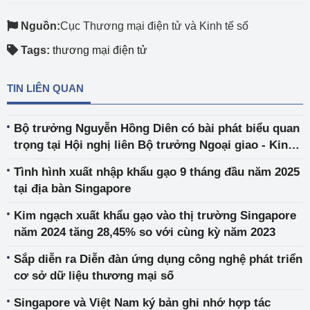
Nguồn:
Cục Thương mại điện tử và Kinh tế số
Tags:
thương mại điện tử
TIN LIÊN QUAN
Bộ trưởng Nguyễn Hồng Diên có bài phát biểu quan
trọng tại Hội nghị liên Bộ trưởng Ngoại giao - Kinh
tế APEC 36 (AMM 36)
Tình hình xuất nhập khẩu gạo 9 tháng đầu năm 2025
tại địa bàn Singapore
Kim ngạch xuất khẩu gạo vào thị trường Singapore
năm 2024 tăng 28,45% so với cùng kỳ năm 2023
Sắp diễn ra Diễn đàn ứng dụng công nghệ phát triển
cơ sở dữ liệu thương mại số
Singapore và Việt Nam ký bản ghi nhớ hợp tác