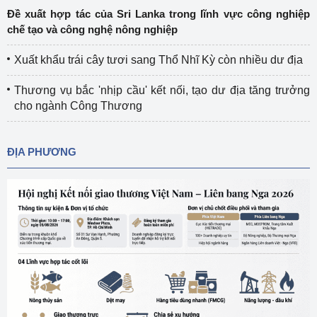
Đề xuất hợp tác của Sri Lanka trong lĩnh vực công nghiệp
chế tạo và công nghệ nông nghiệp
Xuất khẩu trái cây tươi sang Thổ Nhĩ Kỳ còn nhiều dư địa
Thương vụ bắc 'nhịp cầu' kết nối, tạo dư địa tăng trưởng
cho ngành Công Thương
ĐỊA PHƯƠNG