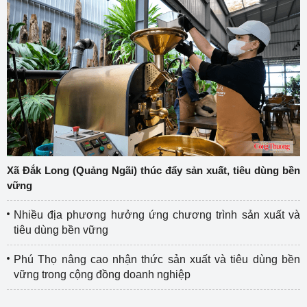
Xã Đắk Long (Quảng Ngãi) thúc đẩy sản xuất, tiêu dùng bền
vững
Nhiều địa phương hưởng ứng chương trình sản xuất và
tiêu dùng bền vững
Phú Thọ nâng cao nhận thức sản xuất và tiêu dùng bền
vững trong cộng đồng doanh nghiệp