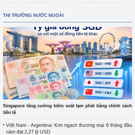
THỊ TRƯỜNG NƯỚC NGOÀI
Singapore tăng cường kiểm soát lạm phát bằng chính sách
tiền tệ
Việt Nam - Argentina: Kim ngạch thương mại 6 tháng đầu
năm đạt 2,27 tỷ USD