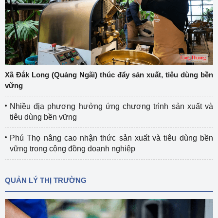
Xã Đắk Long (Quảng Ngãi) thúc đẩy sản xuất, tiêu dùng bền
vững
Nhiều địa phương hưởng ứng chương trình sản xuất và
tiêu dùng bền vững
Phú Thọ nâng cao nhận thức sản xuất và tiêu dùng bền
vững trong cộng đồng doanh nghiệp
QUẢN LÝ THỊ TRƯỜNG