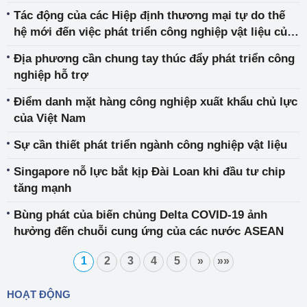
Tác động của các Hiệp định thương mại tự do thế
hệ mới đến việc phát triển công nghiệp vật liệu của
Việt Nam
Địa phương cần chung tay thúc đẩy phát triển công
nghiệp hỗ trợ
Điểm danh mặt hàng công nghiệp xuất khẩu chủ lực
của Việt Nam
Sự cần thiết phát triển ngành công nghiệp vật liệu
Singapore nỗ lực bắt kịp Đài Loan khi đầu tư chip
tăng mạnh
Bùng phát của biến chủng Delta COVID-19 ảnh
hưởng đến chuỗi cung ứng của các nước ASEAN
1
2
3
4
5
»
»»
HOẠT ĐỘNG