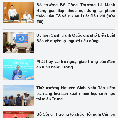
Bộ trưởng Bộ Công Thương Lê Mạnh
Hùng giải đáp nhiều nội dung tại phiên
thảo luận Tổ về dự án Luật Dầu khí (sửa
đổi)
Ủy ban Cạnh tranh Quốc gia phổ biến Luật
Bảo vệ quyền lợi người tiêu dùng
Phát huy vai trò ngoại giao trong bảo đảm
an ninh năng lượng
Thứ trưởng Nguyễn Sinh Nhật Tân kiểm
tra năng lực sản xuất nhiên liệu sinh học
tại miền Trung
Bộ Công Thương tổ chức Hội nghị Cán bộ