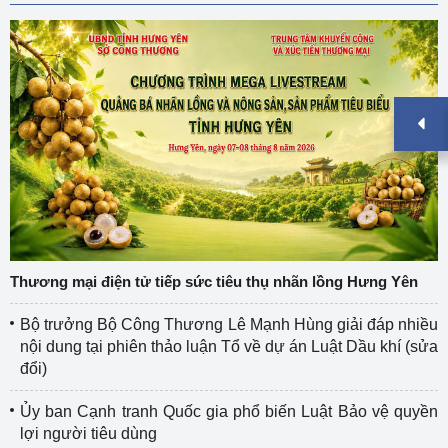
Thương mại điện tử tiếp sức tiêu thụ nhãn lồng Hưng Yên
Bộ trưởng Bộ Công Thương Lê Mạnh Hùng giải đáp nhiều
nội dung tại phiên thảo luận Tổ về dự án Luật Dầu khí (sửa
đổi)
Ủy ban Cạnh tranh Quốc gia phổ biến Luật Bảo vệ quyền
lợi người tiêu dùng