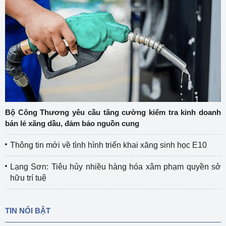
Bộ Công Thương yêu cầu tăng cường kiểm tra kinh doanh
bán lẻ xăng dầu, đảm bảo nguồn cung
Thông tin mới về tình hình triển khai xăng sinh học E10
Lạng Sơn: Tiêu hủy nhiều hàng hóa xâm phạm quyền sở
hữu trí tuệ
TIN NỔI BẬT