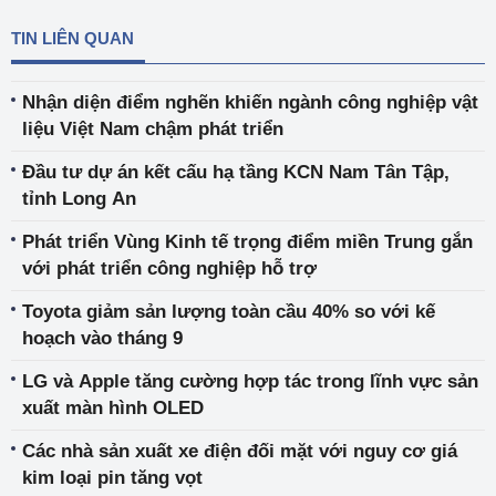
TIN LIÊN QUAN
Nhận diện điểm nghẽn khiến ngành công nghiệp vật
liệu Việt Nam chậm phát triển
Đầu tư dự án kết cấu hạ tầng KCN Nam Tân Tập,
tỉnh Long An
Phát triển Vùng Kinh tế trọng điểm miền Trung gắn
với phát triển công nghiệp hỗ trợ
Toyota giảm sản lượng toàn cầu 40% so với kế
hoạch vào tháng 9
LG và Apple tăng cường hợp tác trong lĩnh vực sản
xuất màn hình OLED
Các nhà sản xuất xe điện đối mặt với nguy cơ giá
kim loại pin tăng vọt