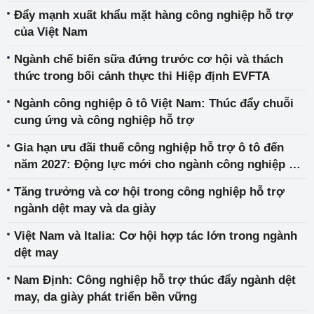
Đẩy mạnh xuất khẩu mặt hàng công nghiệp hỗ trợ
của Việt Nam
Ngành chế biến sữa đứng trước cơ hội và thách
thức trong bối cảnh thực thi Hiệp định EVFTA
Ngành công nghiệp ô tô Việt Nam: Thúc đẩy chuỗi
cung ứng và công nghiệp hỗ trợ
Gia hạn ưu đãi thuế công nghiệp hỗ trợ ô tô đến
năm 2027: Động lực mới cho ngành công nghiệp ô
tô Việt Nam
Tăng trưởng và cơ hội trong công nghiệp hỗ trợ
ngành dệt may và da giày
Việt Nam và Italia: Cơ hội hợp tác lớn trong ngành
dệt may
Nam Định: Công nghiệp hỗ trợ thúc đẩy ngành dệt
may, da giày phát triển bền vững