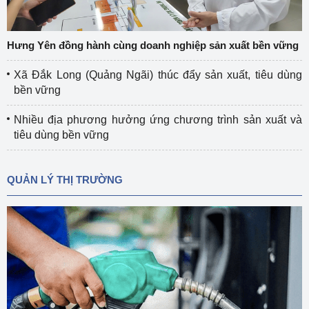
Hưng Yên đồng hành cùng doanh nghiệp sản xuất bền vững
Xã Đắk Long (Quảng Ngãi) thúc đẩy sản xuất, tiêu dùng
bền vững
Nhiều địa phương hưởng ứng chương trình sản xuất và
tiêu dùng bền vững
QUẢN LÝ THỊ TRƯỜNG