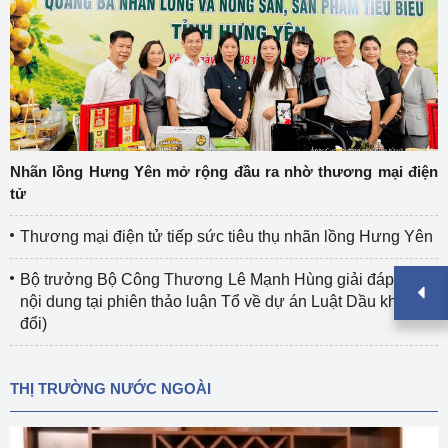
Nhãn lồng Hưng Yên mở rộng đầu ra nhờ thương mại điện
tử
Thương mại điện tử tiếp sức tiêu thụ nhãn lồng Hưng Yên
Bộ trưởng Bộ Công Thương Lê Mạnh Hùng giải đáp nhiều
nội dung tại phiên thảo luận Tổ về dự án Luật Dầu khí (sửa
đổi)
THỊ TRƯỜNG NƯỚC NGOÀI