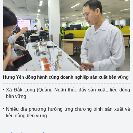
Hưng Yên đồng hành cùng doanh nghiệp sản xuất bền vững
Xã Đắk Long (Quảng Ngãi) thúc đẩy sản xuất, tiêu dùng
bền vững
Nhiều địa phương hưởng ứng chương trình sản xuất và
tiêu dùng bền vững