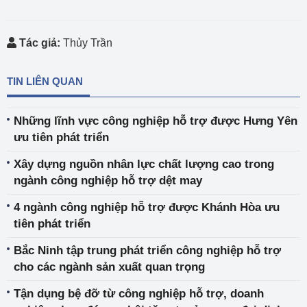
Tác giả:
Thủy Trần
TIN LIÊN QUAN
Những lĩnh vực công nghiệp hỗ trợ được Hưng Yên
ưu tiên phát triển
Xây dựng nguồn nhân lực chất lượng cao trong
ngành công nghiệp hỗ trợ dệt may
4 ngành công nghiệp hỗ trợ được Khánh Hòa ưu
tiên phát triển
Bắc Ninh tập trung phát triển công nghiệp hỗ trợ
cho các ngành sản xuất quan trọng
Tận dụng bệ đỡ từ công nghiệp hỗ trợ, doanh