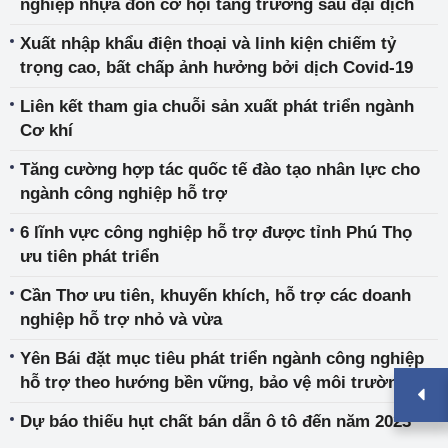
nghiệp nhựa đón cơ hội tăng trưởng sau đại dịch
Xuất nhập khẩu điện thoại và linh kiện chiếm tỷ
trọng cao, bất chấp ảnh hưởng bởi dịch Covid-19
Liên kết tham gia chuỗi sản xuất phát triển ngành
Cơ khí
Tăng cường hợp tác quốc tế đào tạo nhân lực cho
ngành công nghiệp hỗ trợ
6 lĩnh vực công nghiệp hỗ trợ được tỉnh Phú Thọ
ưu tiên phát triển
Cần Thơ ưu tiên, khuyến khích, hỗ trợ các doanh
nghiệp hỗ trợ nhỏ và vừa
Yên Bái đặt mục tiêu phát triển ngành công nghiệp
hỗ trợ theo hướng bền vững, bảo vệ môi trường
Dự báo thiếu hụt chất bán dẫn ô tô đến năm 2023