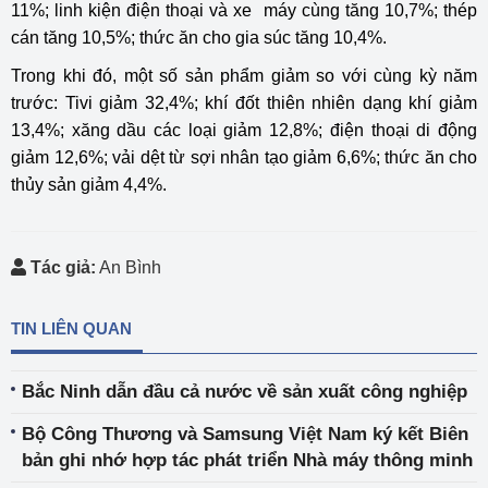
11%; linh kiện điện thoại và xe máy cùng tăng 10,7%; thép
cán tăng 10,5%; thức ăn cho gia súc tăng 10,4%.
Trong khi đó, một số sản phẩm giảm so với cùng kỳ năm
trước: Tivi giảm 32,4%; khí đốt thiên nhiên dạng khí giảm
13,4%; xăng dầu các loại giảm 12,8%; điện thoại di động
giảm 12,6%; vải dệt từ sợi nhân tạo giảm 6,6%; thức ăn cho
thủy sản giảm 4,4%.
Tác giả:
An Bình
TIN LIÊN QUAN
Bắc Ninh dẫn đầu cả nước về sản xuất công nghiệp
Bộ Công Thương và Samsung Việt Nam ký kết Biên
bản ghi nhớ hợp tác phát triển Nhà máy thông minh