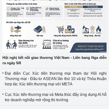
Hội nghị kết nối giao thương Việt Nam - Liên bang Nga diễn
ra ngày 5/8
Đại diện Cục Xúc tiến thương mại tham dự Hội nghị
Thương mại - Đầu tư ASEAN lần thứ 10 và ký Thỏa thuận
hợp tác Xúc tiến thương mại với META
Cục Xúc tiến thương mại và Meta thúc đẩy ứng dụng AI hỗ
trợ doanh nghiệp mở rộng thị trường