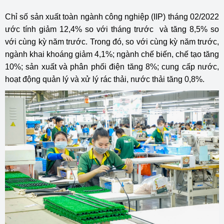
Chỉ số sản xuất toàn ngành công nghiệp (IIP) tháng 02/2022
ước tính giảm 12,4% so với tháng trước và tăng 8,5% so
với cùng kỳ năm trước. Trong đó, so với cùng kỳ năm trước,
ngành khai khoáng giảm 4,1%; ngành chế biến, chế tạo tăng
10%; sản xuất và phân phối điện tăng 8%; cung cấp nước,
hoạt động quản lý và xử lý rác thải, nước thải tăng 0,8%.