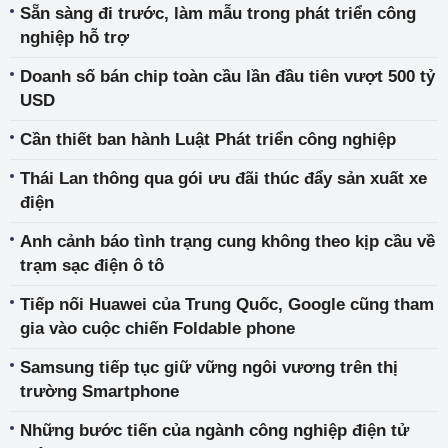
Sẵn sàng đi trước, làm mẫu trong phát triển công
nghiệp hỗ trợ
Doanh số bán chip toàn cầu lần đầu tiên vượt 500 tỷ
USD
Cần thiết ban hành Luật Phát triển công nghiệp
Thái Lan thông qua gói ưu đãi thúc đẩy sản xuất xe
điện
Anh cảnh báo tình trạng cung không theo kịp cầu về
trạm sạc điện ô tô
Tiếp nối Huawei của Trung Quốc, Google cũng tham
gia vào cuộc chiến Foldable phone
Samsung tiếp tục giữ vững ngôi vương trên thị
trường Smartphone
Những bước tiến của ngành công nghiệp điện tử