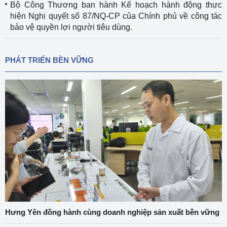
Bộ Công Thương ban hành Kế hoạch hành động thực
hiện Nghị quyết số 87/NQ-CP của Chính phủ về công tác
bảo vệ quyền lợi người tiêu dùng.
PHÁT TRIỂN BỀN VỮNG
Hưng Yên đồng hành cùng doanh nghiệp sản xuất bền vững