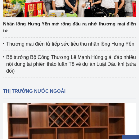
Nhãn lồng Hưng Yên mở rộng đầu ra nhờ thương mại điện
tử
Thương mại điện tử tiếp sức tiêu thụ nhãn lồng Hưng Yên
Bộ trưởng Bộ Công Thương Lê Mạnh Hùng giải đáp nhiều
nội dung tại phiên thảo luận Tổ về dự án Luật Dầu khí (sửa
đổi)
THỊ TRƯỜNG NƯỚC NGOÀI