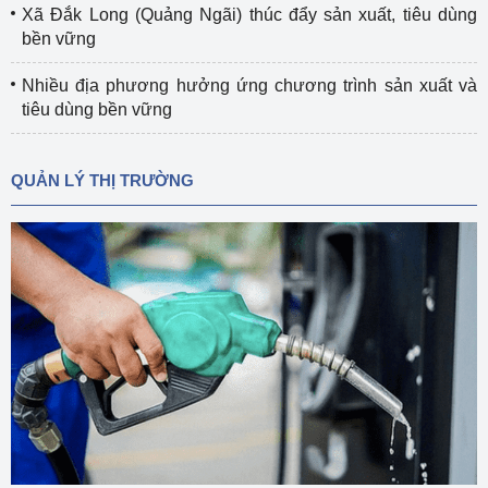
Xã Đắk Long (Quảng Ngãi) thúc đẩy sản xuất, tiêu dùng
bền vững
Nhiều địa phương hưởng ứng chương trình sản xuất và
tiêu dùng bền vững
QUẢN LÝ THỊ TRƯỜNG