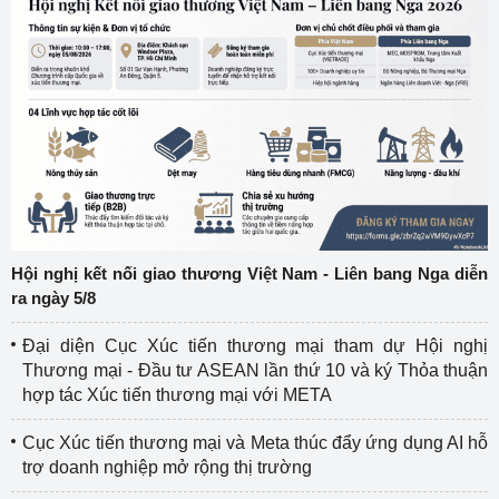
Hội nghị kết nối giao thương Việt Nam - Liên bang Nga diễn
ra ngày 5/8
Đại diện Cục Xúc tiến thương mại tham dự Hội nghị
Thương mại - Đầu tư ASEAN lần thứ 10 và ký Thỏa thuận
hợp tác Xúc tiến thương mại với META
Cục Xúc tiến thương mại và Meta thúc đẩy ứng dụng AI hỗ
trợ doanh nghiệp mở rộng thị trường