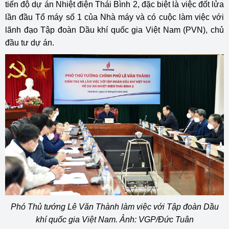
tiến độ dự án Nhiệt điện Thái Bình 2, đặc biệt là việc đốt lửa
lần đầu Tổ máy số 1 của Nhà máy và có cuộc làm việc với
lãnh đạo Tập đoàn Dầu khí quốc gia Việt Nam (PVN), chủ
đầu tư dự án.
Phó Thủ tướng Lê Văn Thành làm việc với Tập đoàn Dầu
khí quốc gia Việt Nam. Ảnh: VGP/Đức Tuân