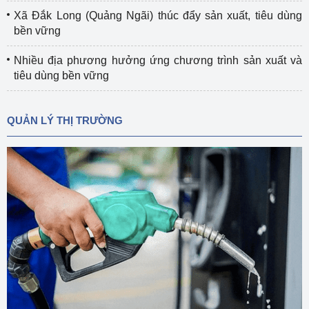
Xã Đắk Long (Quảng Ngãi) thúc đẩy sản xuất, tiêu dùng
bền vững
Nhiều địa phương hưởng ứng chương trình sản xuất và
tiêu dùng bền vững
QUẢN LÝ THỊ TRƯỜNG