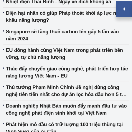
Nhiệt điện Thái Bình - Ngày về đích không xa
Điện hạt nhân có giúp Pháp thoát khỏi áp lực nhập
khẩu năng lượng?
Singapore sẽ tăng thuế carbon lên gấp 5 lần vào
năm 2024
EU đồng hành cùng Việt Nam trong phát triển bền
vững, tự chủ năng lượng
Thúc đẩy chuyển giao công nghệ, phát triển hợp tác
năng lượng Việt Nam - EU
Thủ tướng Phạm Minh Chính đề nghị dùng công
nghệ tiên tiến nhất cho dự án lọc hóa dầu hơn 5 tỷ
USD
Doanh nghiệp Nhật Bản muốn đẩy mạnh đầu tư vào
công nghệ phát điện sinh khối tại Việt Nam
Phát hiện mỏ dầu có trữ lượng 100 triệu thùng tại
Vịnh Suez của Ai Cập