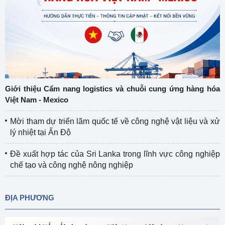
Giới thiệu Cẩm nang logistics và chuỗi cung ứng hàng hóa
Việt Nam - Mexico
Mời tham dự triển lãm quốc tế về công nghệ vật liệu và xử
lý nhiệt tại Ấn Độ
Đề xuất hợp tác của Sri Lanka trong lĩnh vực công nghiệp
chế tạo và công nghệ nông nghiệp
ĐỊA PHƯƠNG