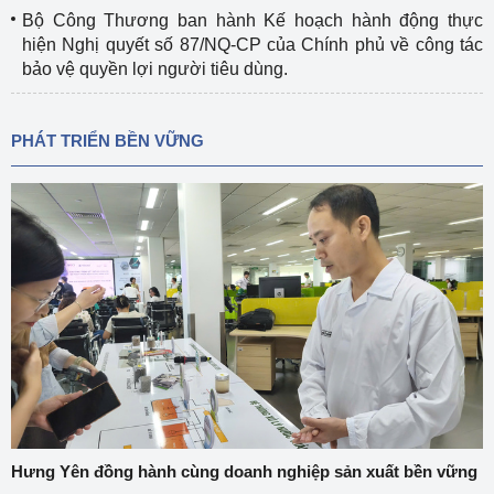
Bộ Công Thương ban hành Kế hoạch hành động thực
hiện Nghị quyết số 87/NQ-CP của Chính phủ về công tác
bảo vệ quyền lợi người tiêu dùng.
PHÁT TRIỂN BỀN VỮNG
Hưng Yên đồng hành cùng doanh nghiệp sản xuất bền vững