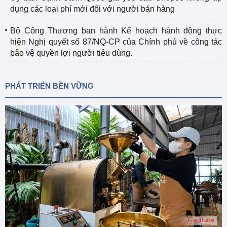
dụng các loại phí mới đối với người bán hàng
Bộ Công Thương ban hành Kế hoạch hành động thực
hiện Nghị quyết số 87/NQ-CP của Chính phủ về công tác
bảo vệ quyền lợi người tiêu dùng.
PHÁT TRIỂN BỀN VỮNG