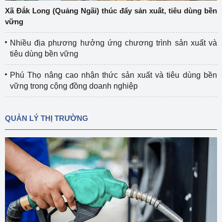
Xã Đắk Long (Quảng Ngãi) thúc đẩy sản xuất, tiêu dùng bền
vững
Nhiều địa phương hưởng ứng chương trình sản xuất và
tiêu dùng bền vững
Phú Thọ nâng cao nhận thức sản xuất và tiêu dùng bền
vững trong cộng đồng doanh nghiệp
QUẢN LÝ THỊ TRƯỜNG