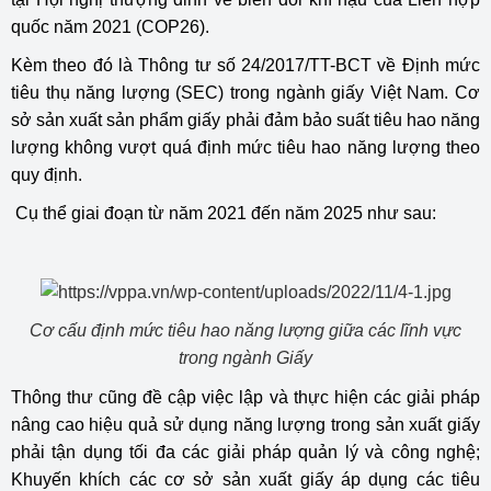
quốc năm 2021 (COP26).
Kèm theo đó là Thông tư số 24/2017/TT-BCT về Định mức
tiêu thụ năng lượng (SEC) trong ngành giấy Việt Nam. Cơ
sở sản xuất sản phẩm giấy phải đảm bảo suất tiêu hao năng
lượng không vượt quá định mức tiêu hao năng lượng theo
quy định.
Cụ thể giai đoạn từ năm 2021 đến năm 2025 như sau:
Cơ cấu định mức tiêu hao năng lượng giữa các lĩnh vực
trong ngành Giấy
Thông thư cũng đề cập việc lập và thực hiện các giải pháp
nâng cao hiệu quả sử dụng năng lượng trong sản xuất giấy
phải tận dụng tối đa các giải pháp quản lý và công nghệ;
Khuyến khích các cơ sở sản xuất giấy áp dụng các tiêu