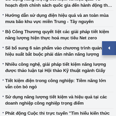
hoạch định chính sách quốc gia đến hành động thực
tế
Hướng dẫn sử dụng điện hiệu quả và an toàn mùa
mưa bão khu vực miền Trung - Tây nguyên
Bộ Công Thương quyết liệt các giải pháp tiết kiệm
năng lượng hiện thực hoá mục tiêu Net zero
Sẽ bổ sung 6 sản phẩm vào chương trình quản lý
hiệu suất bắt buộc phải dán nhãn năng lượng
Nhiều công nghệ, giải pháp tiết kiệm năng lượng
được thảo luận tại Hội thảo Kỹ thuật ngành Giấy
Tiết kiệm điện trong công nghiệp: Tiềm năng lớn
vẫn còn bỏ ngỏ
Sử dụng năng lượng tiết kiệm và hiệu quả tại các
doanh nghiệp công nghiệp trọng điểm
Phát động Cuộc thi trực tuyến "Tìm hiểu kiến thức