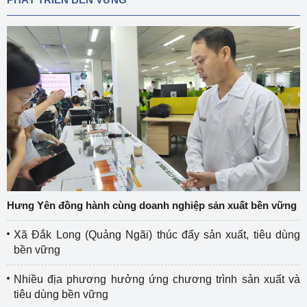
Hưng Yên đồng hành cùng doanh nghiệp sản xuất bền vững
Xã Đắk Long (Quảng Ngãi) thúc đẩy sản xuất, tiêu dùng
bền vững
Nhiều địa phương hưởng ứng chương trình sản xuất và
tiêu dùng bền vững