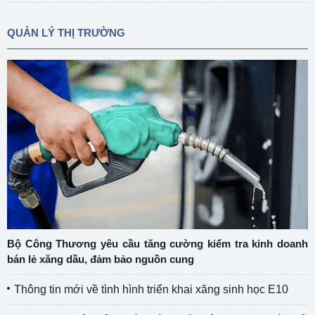
QUẢN LÝ THỊ TRƯỜNG
Bộ Công Thương yêu cầu tăng cường kiểm tra kinh doanh
bán lẻ xăng dầu, đảm bảo nguồn cung
Thông tin mới về tình hình triển khai xăng sinh học E10