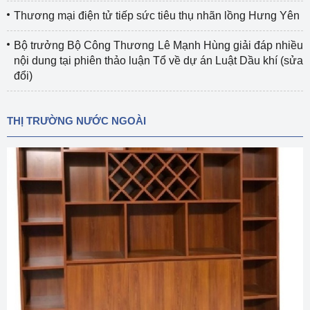
Thương mại điện tử tiếp sức tiêu thụ nhãn lồng Hưng Yên
Bộ trưởng Bộ Công Thương Lê Mạnh Hùng giải đáp nhiều
nội dung tại phiên thảo luận Tổ về dự án Luật Dầu khí (sửa
đổi)
THỊ TRƯỜNG NƯỚC NGOÀI