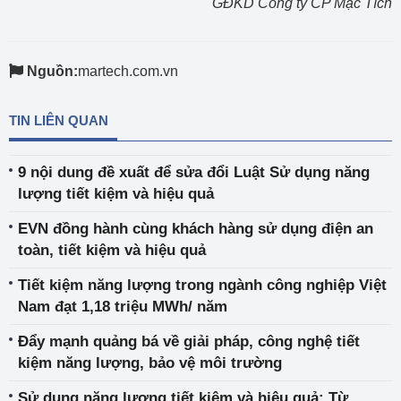
GĐKD Công ty CP Mạc Tích
Nguồn:
martech.com.vn
TIN LIÊN QUAN
9 nội dung đề xuất để sửa đổi Luật Sử dụng năng
lượng tiết kiệm và hiệu quả
EVN đồng hành cùng khách hàng sử dụng điện an
toàn, tiết kiệm và hiệu quả
Tiết kiệm năng lượng trong ngành công nghiệp Việt
Nam đạt 1,18 triệu MWh/ năm
Đẩy mạnh quảng bá về giải pháp, công nghệ tiết
kiệm năng lượng, bảo vệ môi trường
Sử dụng năng lượng tiết kiệm và hiệu quả: Từ