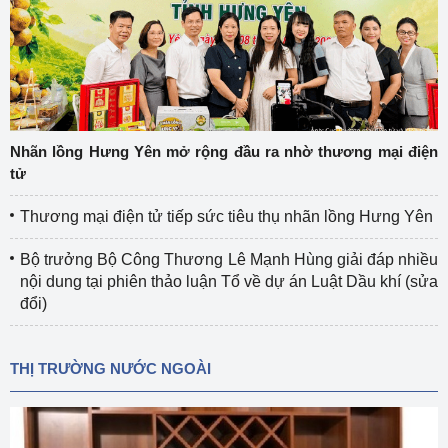
Nhãn lồng Hưng Yên mở rộng đầu ra nhờ thương mại điện
tử
Thương mại điện tử tiếp sức tiêu thụ nhãn lồng Hưng Yên
Bộ trưởng Bộ Công Thương Lê Mạnh Hùng giải đáp nhiều
nội dung tại phiên thảo luận Tổ về dự án Luật Dầu khí (sửa
đổi)
THỊ TRƯỜNG NƯỚC NGOÀI