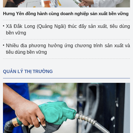
Hưng Yên đồng hành cùng doanh nghiệp sản xuất bền vững
Xã Đắk Long (Quảng Ngãi) thúc đẩy sản xuất, tiêu dùng
bền vững
Nhiều địa phương hưởng ứng chương trình sản xuất và
tiêu dùng bền vững
QUẢN LÝ THỊ TRƯỜNG