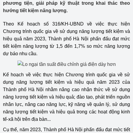
phương tiện, giải pháp kỹ thuật trong khai thác theo
hướng tiết kiệm năng lượng.
Theo Kế hoạch số 316/KH-UBND về việc thực hiện
Chương trình quốc gia về sử dụng năng lượng tiết kiệm và
hiệu quả năm 2023, Thành phố Hà Nội phấn đấu đạt mức
tiết kiệm năng lượng từ 1,5 đến 1,7% so mức năng lượng
dự báo nhu cầu.
Kế hoạch về việc thực hiện Chương trình quốc gia về sử
dụng năng lượng tiết kiệm và hiệu quả năm 2023 của
Thành phố Hà Nội nhằm nâng cao nhận thức về sử dụng
năng lượng tiết kiệm và hiệu quả; đào tạo, phát triển nguồn
nhân lực, nâng cao năng lực, kỹ năng về quản lý, sử dụng
năng lượng tiết kiệm và hiệu quả trong các hoạt động kinh
tế-xã hội trên địa bàn...
Cụ thể, năm 2023, Thành phố Hà Nội phấn đấu đạt mức tiết