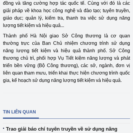
đồng và tăng cường hợp tác quốc tế. Cùng với đó là các
giải pháp về khoa học công nghệ và đào tạo; tuyên truyền,
giáo dục; quản lý, kiểm tra, thanh tra việc sử dụng năng
lượng tiết kiệm và hiệu quả...
Thành phố Hà Nội giao Sở Công thương là cơ quan
thường trực của Ban Chủ nhiệm chương trình sử dụng
năng lượng tiết kiệm và hiệu quả thành phố. Sở Công
thương chủ trì, phối hợp Vụ Tiết kiệm năng lượng và phát
triển bền vững (Bộ Công thương), các sở, ngành, đơn vị
liên quan tham mưu, triển khai thực hiện chương trình quốc
gia, kế hoạch sử dụng năng lượng tiết kiệm và hiệu quả.
TIN LIÊN QUAN
Trao giải báo chí tuyên truyền về sử dụng năng