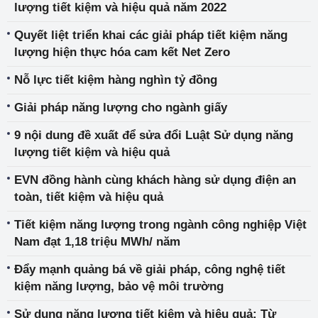
lượng tiết kiệm và hiệu quả năm 2022
Quyết liệt triển khai các giải pháp tiết kiệm năng
lượng hiện thực hóa cam kết Net Zero
Nỗ lực tiết kiệm hàng nghìn tỷ đồng
Giải pháp năng lượng cho ngành giấy
9 nội dung đề xuất để sửa đổi Luật Sử dụng năng
lượng tiết kiệm và hiệu quả
EVN đồng hành cùng khách hàng sử dụng điện an
toàn, tiết kiệm và hiệu quả
Tiết kiệm năng lượng trong ngành công nghiệp Việt
Nam đạt 1,18 triệu MWh/ năm
Đẩy mạnh quảng bá về giải pháp, công nghệ tiết
kiệm năng lượng, bảo vệ môi trường
Sử dụng năng lượng tiết kiệm và hiệu quả: Từ