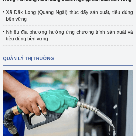
Xã Đắk Long (Quảng Ngãi) thúc đẩy sản xuất, tiêu dùng
bền vững
Nhiều địa phương hưởng ứng chương trình sản xuất và
tiêu dùng bền vững
QUẢN LÝ THỊ TRƯỜNG