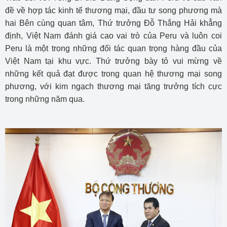
đề về hợp tác kinh tế thương mại, đầu tư song phương mà
hai Bên cùng quan tâm, Thứ trưởng Đỗ Thắng Hải khẳng
định, Việt Nam đánh giá cao vai trò của Peru và luôn coi
Peru là một trong những đối tác quan trọng hàng đầu của
Việt Nam tại khu vực. Thứ trưởng bày tỏ vui mừng về
những kết quả đạt được trong quan hệ thương mại song
phương, với kim ngạch thương mại tăng trưởng tích cực
trong những năm qua.