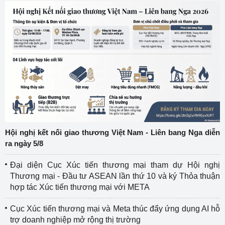
Hội nghị kết nối giao thương Việt Nam - Liên bang Nga diễn
ra ngày 5/8
Đại diện Cục Xúc tiến thương mại tham dự Hội nghị
Thương mại - Đầu tư ASEAN lần thứ 10 và ký Thỏa thuận
hợp tác Xúc tiến thương mại với META
Cục Xúc tiến thương mại và Meta thúc đẩy ứng dụng AI hỗ
trợ doanh nghiệp mở rộng thị trường