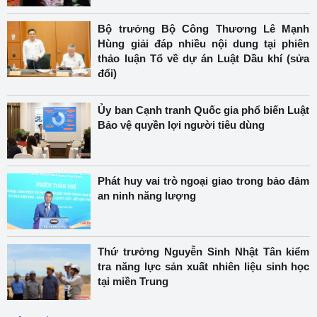
Bộ trưởng Bộ Công Thương Lê Mạnh
Hùng giải đáp nhiều nội dung tại phiên
thảo luận Tổ về dự án Luật Dầu khí (sửa
đổi)
Ủy ban Cạnh tranh Quốc gia phổ biến Luật
Bảo vệ quyền lợi người tiêu dùng
Phát huy vai trò ngoại giao trong bảo đảm
an ninh năng lượng
Thứ trưởng Nguyễn Sinh Nhật Tân kiểm
tra năng lực sản xuất nhiên liệu sinh học
tại miền Trung