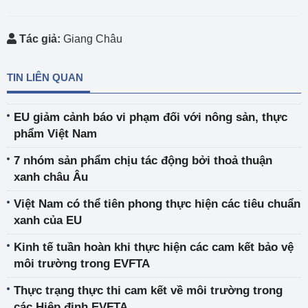
Tác giả:
Giang Châu
TIN LIÊN QUAN
EU giảm cảnh báo vi phạm đối với nông sản, thực
phẩm Việt Nam
7 nhóm sản phẩm chịu tác động bởi thoả thuận
xanh châu Âu
Việt Nam có thể tiên phong thực hiện các tiêu chuẩn
xanh của EU
Kinh tế tuần hoàn khi thực hiện các cam kết bảo vệ
môi trường trong EVFTA
Thực trạng thực thi cam kết về môi trường trong
các Hiệp định EVFTA