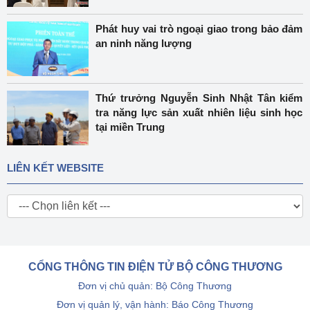
Phát huy vai trò ngoại giao trong bảo đảm
an ninh năng lượng
Thứ trưởng Nguyễn Sinh Nhật Tân kiểm
tra năng lực sản xuất nhiên liệu sinh học
tại miền Trung
LIÊN KẾT WEBSITE
CỔNG THÔNG TIN ĐIỆN TỬ BỘ CÔNG THƯƠNG
Đơn vị chủ quản: Bộ Công Thương
Đơn vị quản lý, vận hành: Báo Công Thương