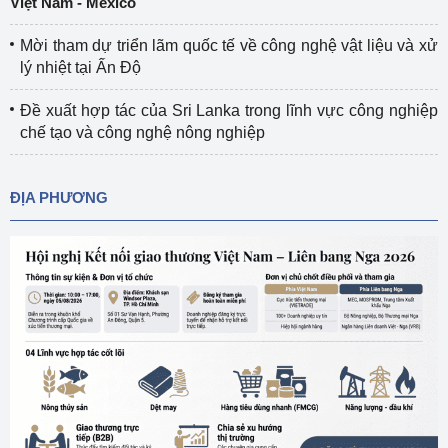
Việt Nam - Mexico
Mời tham dự triển lãm quốc tế về công nghệ vật liệu và xử
lý nhiệt tại Ấn Độ
Đề xuất hợp tác của Sri Lanka trong lĩnh vực công nghiệp
chế tạo và công nghệ nông nghiệp
ĐỊA PHƯƠNG