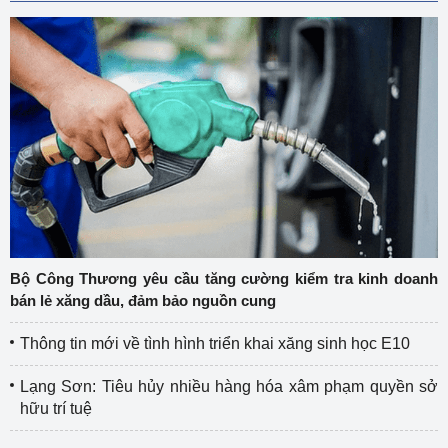
Bộ Công Thương yêu cầu tăng cường kiểm tra kinh doanh
bán lẻ xăng dầu, đảm bảo nguồn cung
Thông tin mới về tình hình triển khai xăng sinh học E10
Lạng Sơn: Tiêu hủy nhiều hàng hóa xâm phạm quyền sở
hữu trí tuệ