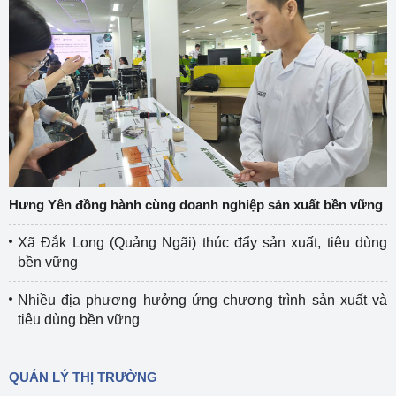
Hưng Yên đồng hành cùng doanh nghiệp sản xuất bền vững
Xã Đắk Long (Quảng Ngãi) thúc đẩy sản xuất, tiêu dùng
bền vững
Nhiều địa phương hưởng ứng chương trình sản xuất và
tiêu dùng bền vững
QUẢN LÝ THỊ TRƯỜNG