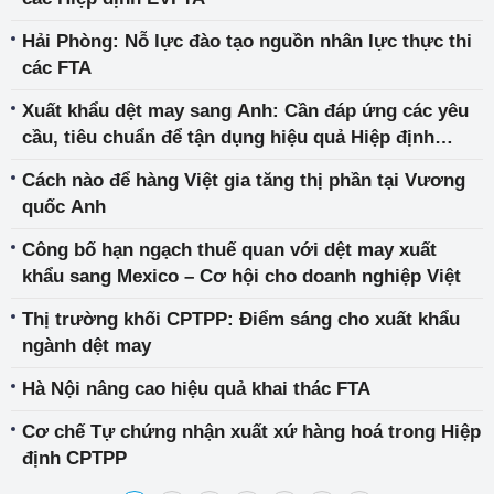
Hải Phòng: Nỗ lực đào tạo nguồn nhân lực thực thi
các FTA
Xuất khẩu dệt may sang Anh: Cần đáp ứng các yêu
cầu, tiêu chuẩn để tận dụng hiệu quả Hiệp định
UKVFTA
Cách nào để hàng Việt gia tăng thị phần tại Vương
quốc Anh
Công bố hạn ngạch thuế quan với dệt may xuất
khẩu sang Mexico – Cơ hội cho doanh nghiệp Việt
Thị trường khối CPTPP: Điểm sáng cho xuất khẩu
ngành dệt may
Hà Nội nâng cao hiệu quả khai thác FTA
Cơ chế Tự chứng nhận xuất xứ hàng hoá trong Hiệp
định CPTPP