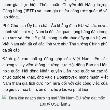
tham gia thực hiện Thỏa thuận Chuyển đổi Năng lượng
Công bằng (JETP) và tham gia nhiều công ước quốc tế về
lao động…
Phó Chủ tịch Ủy ban châu Âu khẳng định EU và các nước
thành viên coi Việt Nam là đối tác quan trọng hàng đầu trong
khu vực và trên thế giới, mong muốn thúc đẩy quan hệ với
Việt Nam trên tất cả các lĩnh vực như Thủ tướng Chính phủ
đã đề cập.
Đánh giá cao những đóng góp của Việt Nam trên các
cương vị Ủy viên không thường trực Hội đồng Bảo an Liên
hợp quốc, Hội đồng Nhân quyền Liên hợp quốc và các tổ
chức quốc tế khác, ông Valdis Dombrovski mong muốn Việt
Nam tham gia tích cực hơn nữa đối với các công việc của
thế giới, vì hòa bình, ổn định, hợp tác và phát triển.