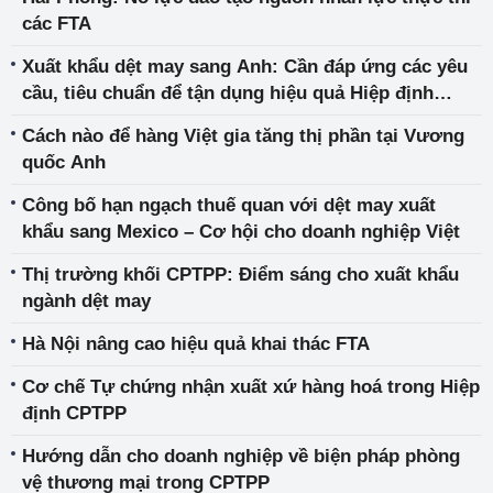
các FTA
Xuất khẩu dệt may sang Anh: Cần đáp ứng các yêu
cầu, tiêu chuẩn để tận dụng hiệu quả Hiệp định
UKVFTA
Cách nào để hàng Việt gia tăng thị phần tại Vương
quốc Anh
Công bố hạn ngạch thuế quan với dệt may xuất
khẩu sang Mexico – Cơ hội cho doanh nghiệp Việt
Thị trường khối CPTPP: Điểm sáng cho xuất khẩu
ngành dệt may
Hà Nội nâng cao hiệu quả khai thác FTA
Cơ chế Tự chứng nhận xuất xứ hàng hoá trong Hiệp
định CPTPP
Hướng dẫn cho doanh nghiệp về biện pháp phòng
vệ thương mại trong CPTPP