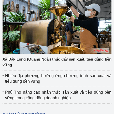
Xã Đắk Long (Quảng Ngãi) thúc đẩy sản xuất, tiêu dùng bền
vững
Nhiều địa phương hưởng ứng chương trình sản xuất và
tiêu dùng bền vững
Phú Thọ nâng cao nhận thức sản xuất và tiêu dùng bền
vững trong cộng đồng doanh nghiệp