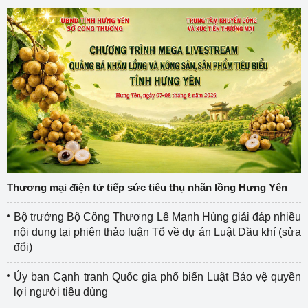
Thương mại điện tử tiếp sức tiêu thụ nhãn lồng Hưng Yên
Bộ trưởng Bộ Công Thương Lê Mạnh Hùng giải đáp nhiều
nội dung tại phiên thảo luận Tổ về dự án Luật Dầu khí (sửa
đổi)
Ủy ban Cạnh tranh Quốc gia phổ biến Luật Bảo vệ quyền
lợi người tiêu dùng