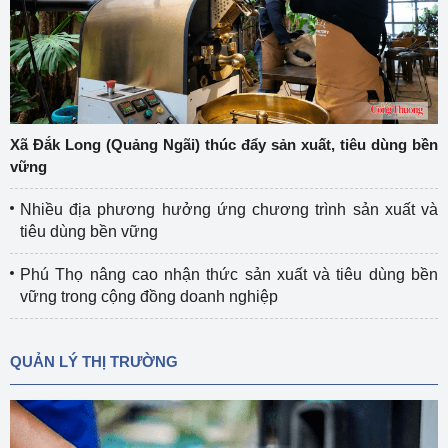
Xã Đắk Long (Quảng Ngãi) thúc đẩy sản xuất, tiêu dùng bền
vững
Nhiều địa phương hưởng ứng chương trình sản xuất và
tiêu dùng bền vững
Phú Thọ nâng cao nhận thức sản xuất và tiêu dùng bền
vững trong cộng đồng doanh nghiệp
QUẢN LÝ THỊ TRƯỜNG