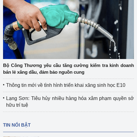
Bộ Công Thương yêu cầu tăng cường kiểm tra kinh doanh
bán lẻ xăng dầu, đảm bảo nguồn cung
Thông tin mới về tình hình triển khai xăng sinh học E10
Lạng Sơn: Tiêu hủy nhiều hàng hóa xâm phạm quyền sở
hữu trí tuệ
TIN NỔI BẬT