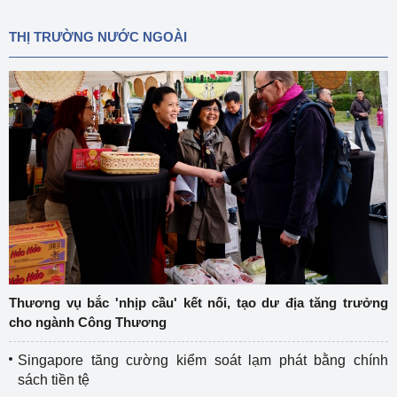
THỊ TRƯỜNG NƯỚC NGOÀI
Thương vụ bắc 'nhịp cầu' kết nối, tạo dư địa tăng trưởng
cho ngành Công Thương
Singapore tăng cường kiểm soát lạm phát bằng chính
sách tiền tệ