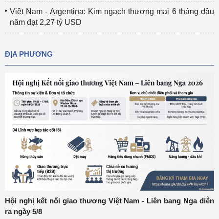
Việt Nam - Argentina: Kim ngạch thương mại 6 tháng đầu
năm đạt 2,27 tỷ USD
ĐỊA PHƯƠNG
Hội nghị kết nối giao thương Việt Nam - Liên bang Nga diễn
ra ngày 5/8