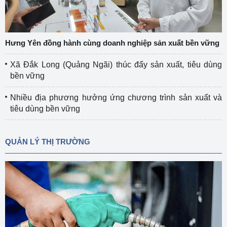
Hưng Yên đồng hành cùng doanh nghiệp sản xuất bền vững
Xã Đắk Long (Quảng Ngãi) thúc đẩy sản xuất, tiêu dùng
bền vững
Nhiều địa phương hưởng ứng chương trình sản xuất và
tiêu dùng bền vững
QUẢN LÝ THỊ TRƯỜNG