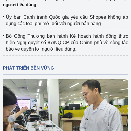
người tiêu dùng
Ủy ban Cạnh tranh Quốc gia yêu cầu Shopee không áp
dụng các loại phí mới đối với người bán hàng
Bộ Công Thương ban hành Kế hoạch hành động thực
hiện Nghị quyết số 87/NQ-CP của Chính phủ về công tác
bảo vệ quyền lợi người tiêu dùng.
PHÁT TRIỂN BỀN VỮNG