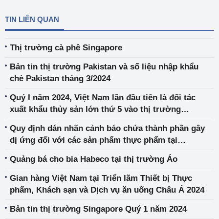
TIN LIÊN QUAN
Thị trường cà phê Singapore
Bản tin thị trường Pakistan và số liệu nhập khẩu
chè Pakistan tháng 3/2024
Quý I năm 2024, Việt Nam lần đầu tiên là đối tác
xuất khẩu thủy sản lớn thứ 5 vào thị trường
Singapore
Quy định dán nhãn cảnh báo chứa thành phần gây
dị ứng đối với các sản phẩm thực phẩm tại
Singapore
Quảng bá cho bia Habeco tại thị trường Áo
Gian hàng Việt Nam tại Triển lãm Thiết bị Thực
phẩm, Khách sạn và Dịch vụ ăn uống Châu Á 2024
Bản tin thị trường Singapore Quý 1 năm 2024