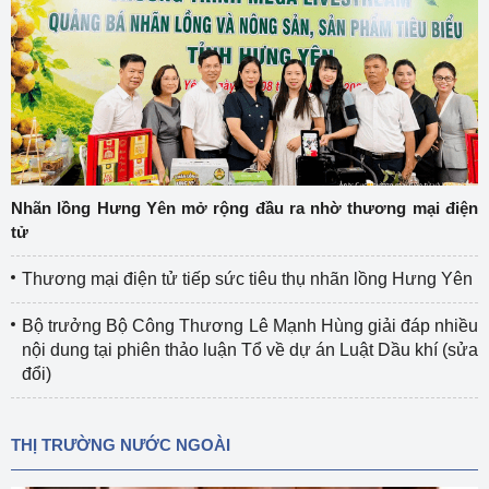
Nhãn lồng Hưng Yên mở rộng đầu ra nhờ thương mại điện
tử
Thương mại điện tử tiếp sức tiêu thụ nhãn lồng Hưng Yên
Bộ trưởng Bộ Công Thương Lê Mạnh Hùng giải đáp nhiều
nội dung tại phiên thảo luận Tổ về dự án Luật Dầu khí (sửa
đổi)
THỊ TRƯỜNG NƯỚC NGOÀI