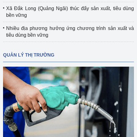
Xã Đắk Long (Quảng Ngãi) thúc đẩy sản xuất, tiêu dùng
bền vững
Nhiều địa phương hưởng ứng chương trình sản xuất và
tiêu dùng bền vững
QUẢN LÝ THỊ TRƯỜNG