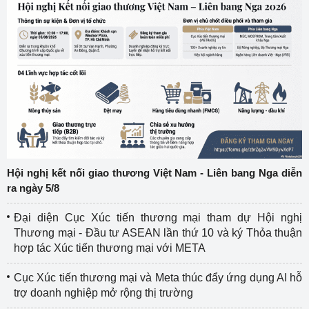
Hội nghị kết nối giao thương Việt Nam - Liên bang Nga diễn
ra ngày 5/8
Đại diện Cục Xúc tiến thương mại tham dự Hội nghị
Thương mại - Đầu tư ASEAN lần thứ 10 và ký Thỏa thuận
hợp tác Xúc tiến thương mại với META
Cục Xúc tiến thương mại và Meta thúc đẩy ứng dụng AI hỗ
trợ doanh nghiệp mở rộng thị trường