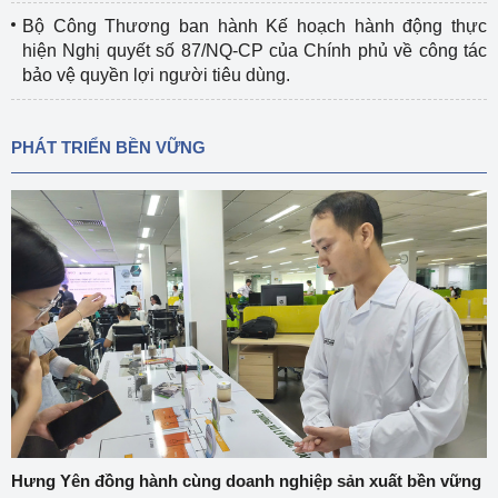
Bộ Công Thương ban hành Kế hoạch hành động thực
hiện Nghị quyết số 87/NQ-CP của Chính phủ về công tác
bảo vệ quyền lợi người tiêu dùng.
PHÁT TRIỂN BỀN VỮNG
Hưng Yên đồng hành cùng doanh nghiệp sản xuất bền vững