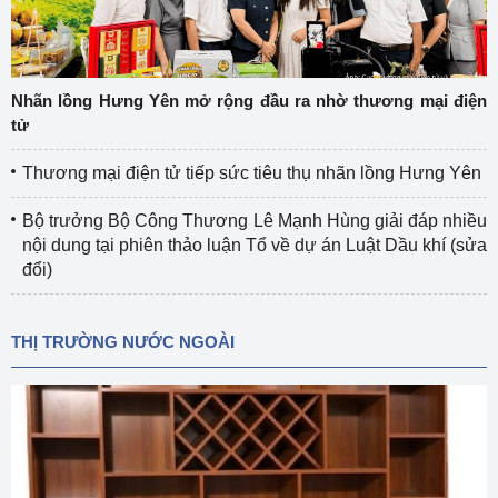
Nhãn lồng Hưng Yên mở rộng đầu ra nhờ thương mại điện
tử
Thương mại điện tử tiếp sức tiêu thụ nhãn lồng Hưng Yên
Bộ trưởng Bộ Công Thương Lê Mạnh Hùng giải đáp nhiều
nội dung tại phiên thảo luận Tổ về dự án Luật Dầu khí (sửa
đổi)
THỊ TRƯỜNG NƯỚC NGOÀI