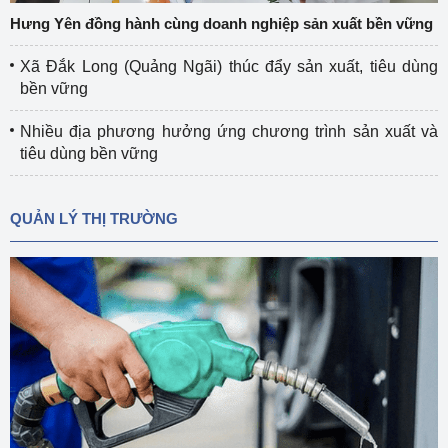
Hưng Yên đồng hành cùng doanh nghiệp sản xuất bền vững
Xã Đắk Long (Quảng Ngãi) thúc đẩy sản xuất, tiêu dùng
bền vững
Nhiều địa phương hưởng ứng chương trình sản xuất và
tiêu dùng bền vững
QUẢN LÝ THỊ TRƯỜNG