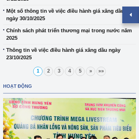
Một số thông tin về việc điều hành giá xăng dầu
ngày 30/10/2025
Chính sách phát triển thương mại trong nước năm
2025
Thông tin về việc điều hành giá xăng dầu ngày
23/10/2025
1
2
3
4
5
»
»»
HOẠT ĐỘNG