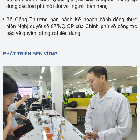
dụng các loại phí mới đối với người bán hàng
Bộ Công Thương ban hành Kế hoạch hành động thực
hiện Nghị quyết số 87/NQ-CP của Chính phủ về công tác
bảo vệ quyền lợi người tiêu dùng.
PHÁT TRIỂN BỀN VỮNG