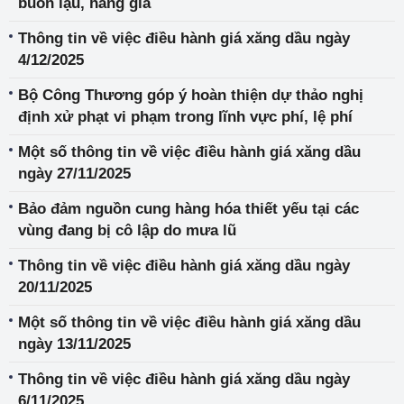
buôn lậu, hàng giả
Thông tin về việc điều hành giá xăng dầu ngày
4/12/2025
Bộ Công Thương góp ý hoàn thiện dự thảo nghị
định xử phạt vi phạm trong lĩnh vực phí, lệ phí
Một số thông tin về việc điều hành giá xăng dầu
ngày 27/11/2025
Bảo đảm nguồn cung hàng hóa thiết yếu tại các
vùng đang bị cô lập do mưa lũ
Thông tin về việc điều hành giá xăng dầu ngày
20/11/2025
Một số thông tin về việc điều hành giá xăng dầu
ngày 13/11/2025
Thông tin về việc điều hành giá xăng dầu ngày
6/11/2025