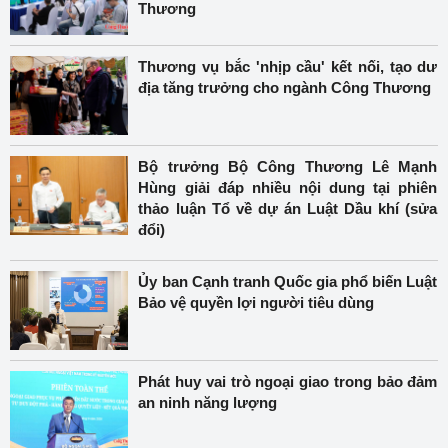
Thương
Thương vụ bắc 'nhịp cầu' kết nối, tạo dư
địa tăng trưởng cho ngành Công Thương
Bộ trưởng Bộ Công Thương Lê Mạnh
Hùng giải đáp nhiều nội dung tại phiên
thảo luận Tổ về dự án Luật Dầu khí (sửa
đổi)
Ủy ban Cạnh tranh Quốc gia phổ biến Luật
Bảo vệ quyền lợi người tiêu dùng
Phát huy vai trò ngoại giao trong bảo đảm
an ninh năng lượng