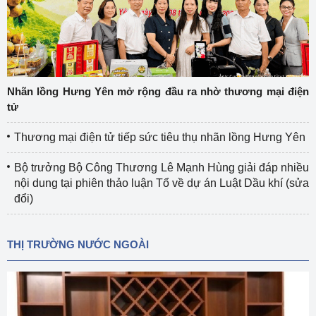
Nhãn lồng Hưng Yên mở rộng đầu ra nhờ thương mại điện
tử
Thương mại điện tử tiếp sức tiêu thụ nhãn lồng Hưng Yên
Bộ trưởng Bộ Công Thương Lê Mạnh Hùng giải đáp nhiều
nội dung tại phiên thảo luận Tổ về dự án Luật Dầu khí (sửa
đổi)
THỊ TRƯỜNG NƯỚC NGOÀI