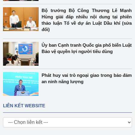
Bộ trưởng Bộ Công Thương Lê Mạnh
Hùng giải đáp nhiều nội dung tại phiên
thảo luận Tổ về dự án Luật Dầu khí (sửa
đổi)
Ủy ban Cạnh tranh Quốc gia phổ biến Luật
Bảo vệ quyền lợi người tiêu dùng
Phát huy vai trò ngoại giao trong bảo đảm
an ninh năng lượng
LIÊN KẾT WEBSITE