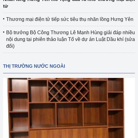
tử
Thương mại điện tử tiếp sức tiêu thụ nhãn lồng Hưng Yên
Bộ trưởng Bộ Công Thương Lê Mạnh Hùng giải đáp nhiều
nội dung tại phiên thảo luận Tổ về dự án Luật Dầu khí (sửa
đổi)
THỊ TRƯỜNG NƯỚC NGOÀI