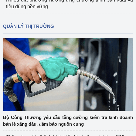
tiêu dùng bền vững
QUẢN LÝ THỊ TRƯỜNG
Bộ Công Thương yêu cầu tăng cường kiểm tra kinh doanh
bán lẻ xăng dầu, đảm bảo nguồn cung