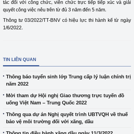
tác đối với công chức, viên chức trực tiếp tiếp xúc và giải
quyết công việc nêu trên từ đủ 3 năm đến 5 năm.
Thông tư 03/2022/TT-BNV có hiệu lực thi hành kể từ ngày
1/6/2022.
TIN LIÊN QUAN
Thông báo tuyển sinh lớp Trung cấp lý luận chính trị
năm 2022
Mời tham dự Hội nghị Giao thương trực tuyến đồ
uống Việt Nam – Trung Quốc 2022
Thông qua dự án Nghị quyết trình UBTVQH về thuế
bảo vệ môi trường đối với xăng, dầu
Thông tin điều hành xăng dầu ngày 11/3/2022