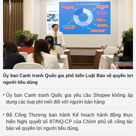
Ủy ban Cạnh tranh Quốc gia phổ biến Luật Bảo vệ quyền lợi
người tiêu dùng
Ủy ban Cạnh tranh Quốc gia yêu cầu Shopee không áp
dụng các loại phí mới đối với người bán hàng
Bộ Công Thương ban hành Kế hoạch hành động thực
hiện Nghị quyết số 87/NQ-CP của Chính phủ về công tác
bảo vệ quyền lợi người tiêu dùng.