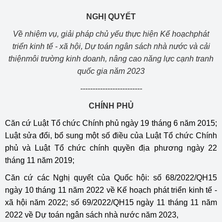
NGHỊ QUYẾT
Về nhiệm vụ, giải pháp chủ yếu thực hiện Kế hoạchphát
triển kinh tế - xã hội, Dự toán ngân sách nhà nước và cải
thiệnmôi trường kinh doanh, nâng cao năng lực cạnh tranh
quốc gia năm 2023
-------------------------
CHÍNH PHỦ
Căn cứ Luật Tổ chức Chính phủ ngày 19 tháng 6 năm 2015;
Luật sửa đổi, bổ sung một số điều của Luật Tổ chức Chính
phủ và Luật Tổ chức chính quyền địa phương ngày 22
tháng 11 năm 2019;
Căn cứ các Nghị quyết của Quốc hội: số 68/2022/QH15
ngày 10 tháng 11 năm 2022 về Kế hoạch phát triển kinh tế -
xã hội năm 2022; số 69/2022/QH15 ngày 11 tháng 11 năm
2022 về Dự toán ngân sách nhà nước năm 2023,