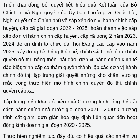
Triển khai đồng bộ, quyết liệt, hiệu quả Kết luận của Bộ
Chính trị và Nghị quyết của Ủy ban Thường vụ Quốc hội,
Nghị quyết của Chính phủ về sắp xếp đơn vị hành chính cấp
huyện, cấp xã giai đoạn 2022 - 2025; hoàn thành việc sắp
xếp đơn vị hành chính cấp huyện, cấp xã trong 2 năm 2023,
2024 để ổn định tổ chức đại hội Đảng các cấp vào năm
2025; xây dựng hệ thống thể chế, chính sách mô hình chính
quyền đô thị, nông thôn, hải đảo, đơn vị hành chính kinh tế
đặc biệt; trình cấp có thẩm quyền thành lập các đơn vị hành
chính đô thị; tập trung giải quyết những khó khăn, vướng
mắc trong thực hiện mô hình chính quyền đô thị, chính
quyền cấp xã.
Tập trung triển khai có hiệu quả Chương trình tổng thể cải
cách hành chính nhà nước giai đoạn 2021 - 2030; Chương
trình cắt giảm, đơn giản hóa quy định liên quan đến hoạt
động kinh doanh giai đoạn 2020 - 2025.
Thực hiện nghiêm túc, đầy đủ, có hiệu quả các nhiệm vụ