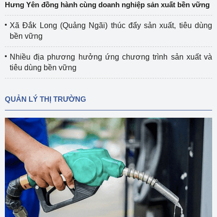
Hưng Yên đồng hành cùng doanh nghiệp sản xuất bền vững
Xã Đắk Long (Quảng Ngãi) thúc đẩy sản xuất, tiêu dùng
bền vững
Nhiều địa phương hưởng ứng chương trình sản xuất và
tiêu dùng bền vững
QUẢN LÝ THỊ TRƯỜNG