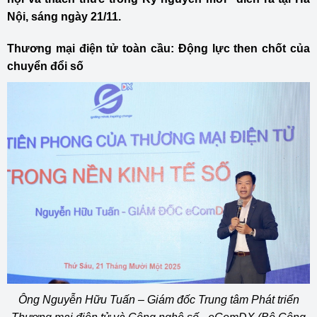
Nội, sáng ngày 21/11.
Thương mại điện tử toàn cầu: Động lực then chốt của
chuyển đổi số
Ông Nguyễn Hữu Tuấn – Giám đốc Trung tâm Phát triển