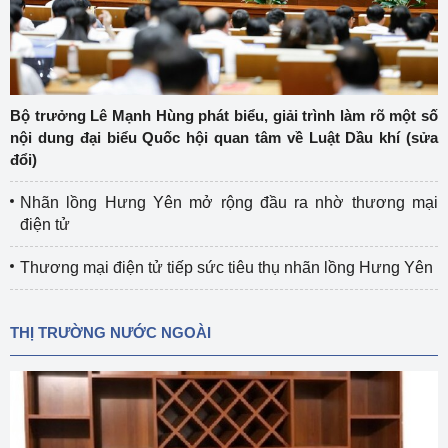
Bộ trưởng Lê Mạnh Hùng phát biểu, giải trình làm rõ một số
nội dung đại biểu Quốc hội quan tâm về Luật Dầu khí (sửa
đổi)
Nhãn lồng Hưng Yên mở rộng đầu ra nhờ thương mại
điện tử
Thương mại điện tử tiếp sức tiêu thụ nhãn lồng Hưng Yên
THỊ TRƯỜNG NƯỚC NGOÀI