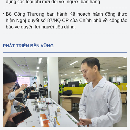
dụng các loại phí mới đối với người bán hàng
Bộ Công Thương ban hành Kế hoạch hành động thực
hiện Nghị quyết số 87/NQ-CP của Chính phủ về công tác
bảo vệ quyền lợi người tiêu dùng.
PHÁT TRIỂN BỀN VỮNG