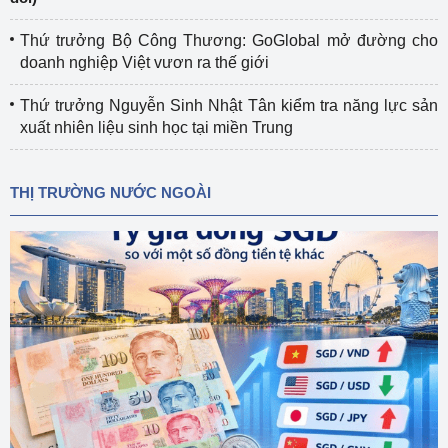
Thứ trưởng Bộ Công Thương: GoGlobal mở đường cho
doanh nghiệp Việt vươn ra thế giới
Thứ trưởng Nguyễn Sinh Nhật Tân kiểm tra năng lực sản
xuất nhiên liệu sinh học tại miền Trung
THỊ TRƯỜNG NƯỚC NGOÀI