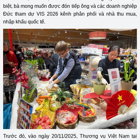
biệt, bà mong muốn được đón tiếp ông và các doanh nghiệp
Đức tham dự VIS 2026 kênh phân phối và nhà thu mua,
nhập khẩu quốc tế.
Trước đó, vào ngày 20/11/2025, Thương vụ Việt Nam tại