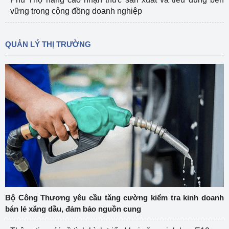
vững trong cộng đồng doanh nghiệp
QUẢN LÝ THỊ TRƯỜNG
Bộ Công Thương yêu cầu tăng cường kiểm tra kinh doanh
bán lẻ xăng dầu, đảm bảo nguồn cung