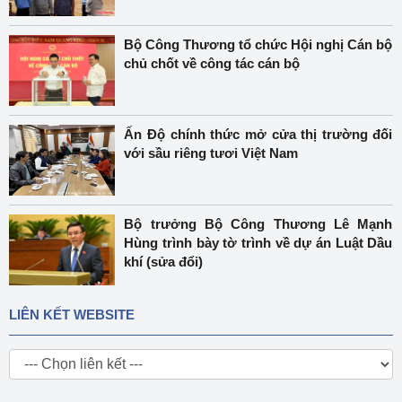
Bộ Công Thương tổ chức Hội nghị Cán bộ
chủ chốt về công tác cán bộ
Ấn Độ chính thức mở cửa thị trường đối
với sầu riêng tươi Việt Nam
Bộ trưởng Bộ Công Thương Lê Mạnh
Hùng trình bày tờ trình về dự án Luật Dầu
khí (sửa đổi)
LIÊN KẾT WEBSITE