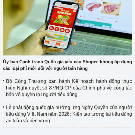
Ủy ban Cạnh tranh Quốc gia yêu cầu Shopee không áp dụng
các loại phí mới đối với người bán hàng
Bộ Công Thương ban hành Kế hoạch hành động thực
hiện Nghị quyết số 87/NQ-CP của Chính phủ về công tác
bảo vệ quyền lợi người tiêu dùng.
Lễ phát động quốc gia hưởng ứng Ngày Quyền của người
tiêu dùng Việt Nam năm 2026: Kiến tạo tương lai tiêu dùng
an toàn và bền vững