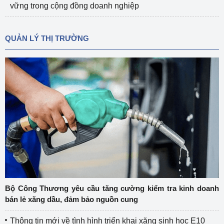
vững trong cộng đồng doanh nghiệp
QUẢN LÝ THỊ TRƯỜNG
Bộ Công Thương yêu cầu tăng cường kiểm tra kinh doanh
bán lẻ xăng dầu, đảm bảo nguồn cung
Thông tin mới về tình hình triển khai xăng sinh học E10