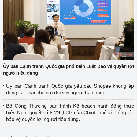
Ủy ban Cạnh tranh Quốc gia phổ biến Luật Bảo vệ quyền lợi
người tiêu dùng
Ủy ban Cạnh tranh Quốc gia yêu cầu Shopee không áp
dụng các loại phí mới đối với người bán hàng
Bộ Công Thương ban hành Kế hoạch hành động thực
hiện Nghị quyết số 87/NQ-CP của Chính phủ về công tác
bảo vệ quyền lợi người tiêu dùng.