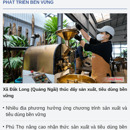
PHÁT TRIỂN BỀN VỮNG
Xã Đắk Long (Quảng Ngãi) thúc đẩy sản xuất, tiêu dùng bền
vững
Nhiều địa phương hưởng ứng chương trình sản xuất và
tiêu dùng bền vững
Phú Thọ nâng cao nhận thức sản xuất và tiêu dùng bền