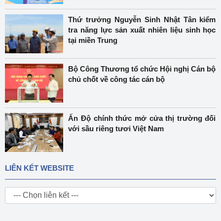
Thứ trưởng Nguyễn Sinh Nhật Tân kiểm
tra năng lực sản xuất nhiên liệu sinh học
tại miền Trung
Bộ Công Thương tổ chức Hội nghị Cán bộ
chủ chốt về công tác cán bộ
Ấn Độ chính thức mở cửa thị trường đối
với sầu riêng tươi Việt Nam
LIÊN KẾT WEBSITE