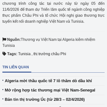
chương trình công tác tại nước này từ ngày 05 đến
11/6/2026 để tham dự Triển lãm quốc tế ngành công nghiệp
thực phẩm Châu Phi và tổ chức Hội nghị giao thương trực
tuyến kết nối doanh nghiệp Việt Nam và Tunisia.
Nguồn:
Thương vụ Việt Nam tại Algeria kiêm nhiệm
Tunisia
Tags:
Tunisia
,
thị trường châu Phi
TIN LIÊN QUAN
Algeria mời thầu quốc tế 7 lô thăm dò dầu khí
Mở rộng hợp tác thương mại Việt Nam-Senegal
Bản tin thị trường Úc (từ 28/3 – 02/4/2026)