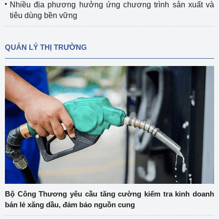
Nhiều địa phương hưởng ứng chương trình sản xuất và
tiêu dùng bền vững
QUẢN LÝ THỊ TRƯỜNG
Bộ Công Thương yêu cầu tăng cường kiểm tra kinh doanh
bán lẻ xăng dầu, đảm bảo nguồn cung