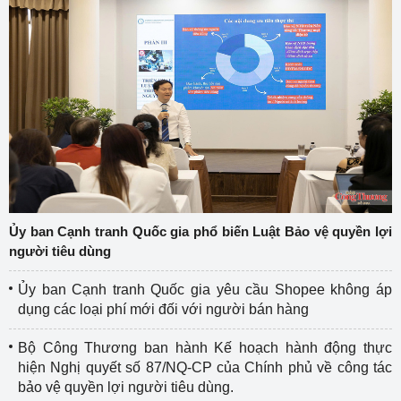
Ủy ban Cạnh tranh Quốc gia phổ biến Luật Bảo vệ quyền lợi
người tiêu dùng
Ủy ban Cạnh tranh Quốc gia yêu cầu Shopee không áp
dụng các loại phí mới đối với người bán hàng
Bộ Công Thương ban hành Kế hoạch hành động thực
hiện Nghị quyết số 87/NQ-CP của Chính phủ về công tác
bảo vệ quyền lợi người tiêu dùng.