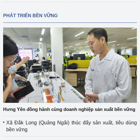
PHÁT TRIỂN BỀN VỮNG
Hưng Yên đồng hành cùng doanh nghiệp sản xuất bền vững
Xã Đắk Long (Quảng Ngãi) thúc đẩy sản xuất, tiêu dùng
bền vững