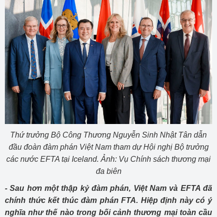
Thứ trưởng Bộ Công Thương Nguyễn Sinh Nhật Tân dẫn
đầu đoàn đàm phán Việt Nam tham dự Hội nghị Bộ trưởng
các nước EFTA tại Iceland. Ảnh: Vụ Chính sách thương mại
đa biên
- Sau hơn một thập kỷ đàm phán, Việt Nam và EFTA đã
chính thức kết thúc đàm phán FTA. Hiệp định này có ý
nghĩa như thế nào trong bối cảnh thương mại toàn cầu