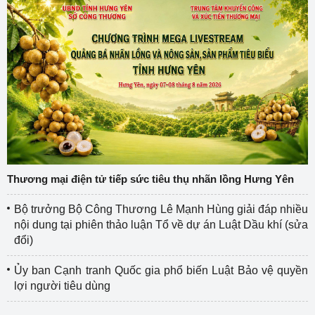
Thương mại điện tử tiếp sức tiêu thụ nhãn lồng Hưng Yên
Bộ trưởng Bộ Công Thương Lê Mạnh Hùng giải đáp nhiều
nội dung tại phiên thảo luận Tổ về dự án Luật Dầu khí (sửa
đổi)
Ủy ban Cạnh tranh Quốc gia phổ biến Luật Bảo vệ quyền
lợi người tiêu dùng