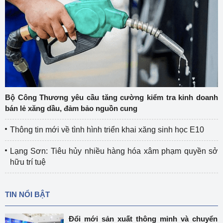
Bộ Công Thương yêu cầu tăng cường kiểm tra kinh doanh
bán lẻ xăng dầu, đảm bảo nguồn cung
Thông tin mới về tình hình triển khai xăng sinh học E10
Lạng Sơn: Tiêu hủy nhiều hàng hóa xâm phạm quyền sở
hữu trí tuệ
TIN NỔI BẬT
Đổi mới sản xuất thông minh và chuyển