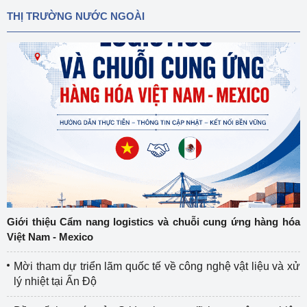
THỊ TRƯỜNG NƯỚC NGOÀI
Giới thiệu Cẩm nang logistics và chuỗi cung ứng hàng hóa
Việt Nam - Mexico
Mời tham dự triển lãm quốc tế về công nghệ vật liệu và xử
lý nhiệt tại Ấn Độ