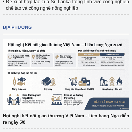
Đề xuất hợp tác của Sri Lanka trong lĩnh vực công nghiệp
chế tạo và công nghệ nông nghiệp
ĐỊA PHƯƠNG
Hội nghị kết nối giao thương Việt Nam - Liên bang Nga diễn
ra ngày 5/8