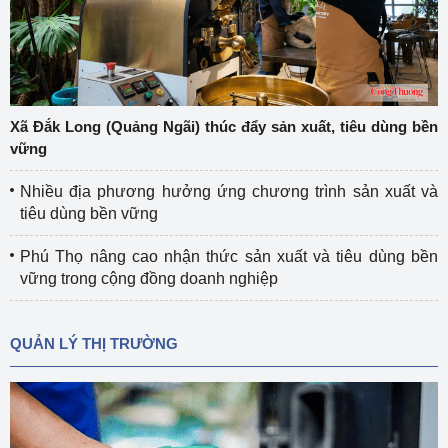
Xã Đắk Long (Quảng Ngãi) thúc đẩy sản xuất, tiêu dùng bền
vững
Nhiều địa phương hưởng ứng chương trình sản xuất và
tiêu dùng bền vững
Phú Thọ nâng cao nhận thức sản xuất và tiêu dùng bền
vững trong cộng đồng doanh nghiệp
QUẢN LÝ THỊ TRƯỜNG