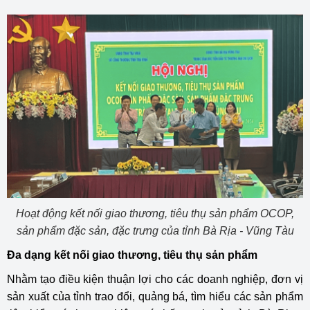
Hoạt động kết nối giao thương, tiêu thụ sản phẩm OCOP,
sản phẩm đặc sản, đặc trưng của tỉnh Bà Rịa - Vũng Tàu
Đa dạng kết nối giao thương, tiêu thụ sản phẩm
Nhằm tạo điều kiện thuận lợi cho các doanh nghiệp, đơn vị
sản xuất của tỉnh trao đổi, quảng bá, tìm hiểu các sản phẩm