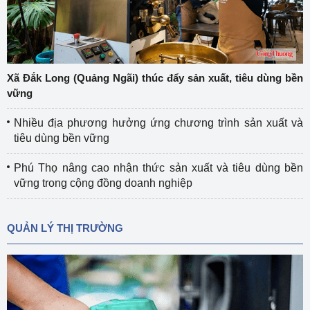
Xã Đắk Long (Quảng Ngãi) thúc đẩy sản xuất, tiêu dùng bền
vững
Nhiều địa phương hưởng ứng chương trình sản xuất và
tiêu dùng bền vững
Phú Thọ nâng cao nhận thức sản xuất và tiêu dùng bền
vững trong cộng đồng doanh nghiệp
QUẢN LÝ THỊ TRƯỜNG