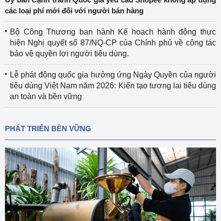
các loại phí mới đối với người bán hàng
Bộ Công Thương ban hành Kế hoạch hành động thực
hiện Nghị quyết số 87/NQ-CP của Chính phủ về công tác
bảo vệ quyền lợi người tiêu dùng.
Lễ phát động quốc gia hưởng ứng Ngày Quyền của người
tiêu dùng Việt Nam năm 2026: Kiến tạo tương lai tiêu dùng
an toàn và bền vững
PHÁT TRIỂN BỀN VỮNG