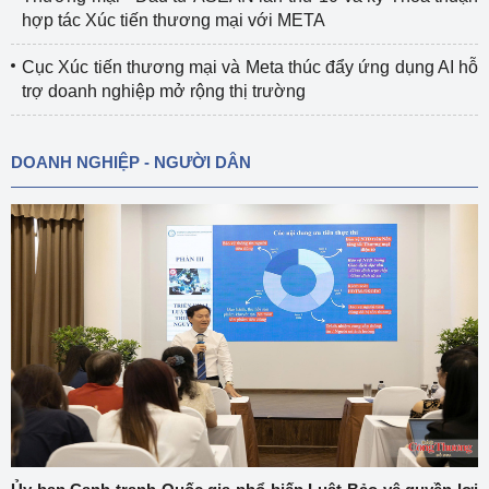
hợp tác Xúc tiến thương mại với META
Cục Xúc tiến thương mại và Meta thúc đẩy ứng dụng AI hỗ
trợ doanh nghiệp mở rộng thị trường
DOANH NGHIỆP - NGƯỜI DÂN