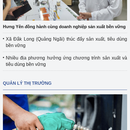
Hưng Yên đồng hành cùng doanh nghiệp sản xuất bền vững
Xã Đắk Long (Quảng Ngãi) thúc đẩy sản xuất, tiêu dùng
bền vững
Nhiều địa phương hưởng ứng chương trình sản xuất và
tiêu dùng bền vững
QUẢN LÝ THỊ TRƯỜNG