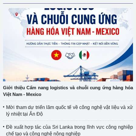
Giới thiệu Cẩm nang logistics và chuỗi cung ứng hàng hóa
Việt Nam - Mexico
Mời tham dự triển lãm quốc tế về công nghệ vật liệu và xử
lý nhiệt tại Ấn Độ
Đề xuất hợp tác của Sri Lanka trong lĩnh vực công nghiệp
chế tạo và công nghệ nông nghiệp